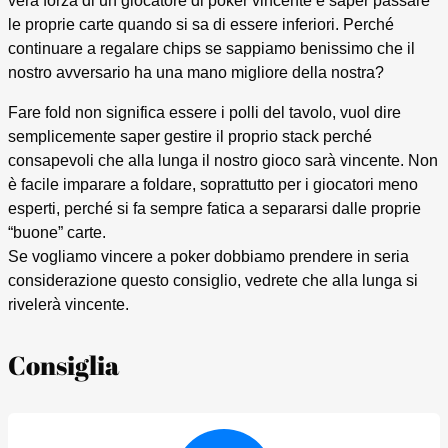
vera forza di un giocatore di poker vincente è saper passare
le proprie carte quando si sa di essere inferiori. Perché
continuare a regalare chips se sappiamo benissimo che il
nostro avversario ha una mano migliore della nostra?
Fare fold non significa essere i polli del tavolo, vuol dire
semplicemente saper gestire il proprio stack perché
consapevoli che alla lunga il nostro gioco sarà vincente. Non
è facile imparare a foldare, soprattutto per i giocatori meno
esperti, perché si fa sempre fatica a separarsi dalle proprie
“buone” carte.
Se vogliamo vincere a poker dobbiamo prendere in seria
considerazione questo consiglio, vedrete che alla lunga si
rivelerà vincente.
Consiglia