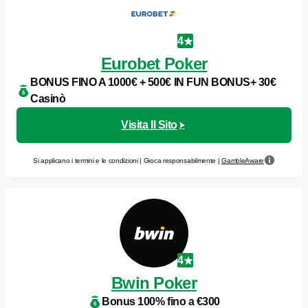
4
Eurobet Poker
BONUS FINO A 1000€ + 500€ IN FUN BONUS+ 30€
Casinò
Visita Il Sito
Si applicano i termini e le condizioni | Gioca responsabilmente |
GambleAware
4
Bwin Poker
Bonus 100% fino a €300