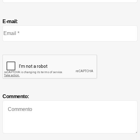
E-mail:
Commento: