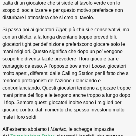
tratta di un giocatore che si siede al tavolo verde con lo
scopo di socializzare e per questo motivo preferisce non
disturbare l’atmosfera che si crea al tavolo.
Si passa poi ai giocatori
Tight
, più chiusi e conservativi, ma
con un difetto, alla lunga diventano troppo prevedibili. I
giocatori tight per definizione preferiscono giocare solo le
mani migliori. Questo significa che dopo un po’ vengono
scoperti e diventa facile prevedere il loro gioco e trarre
vantaggio da esso. All’opposto troviamo i
Loose
, giocatori
molto aperti, differenti dalle Calling Station per il fatto che si
rendono protagonisti dell’azione rilanciando e
controrilanciando. Questi giocatori tendono a giocare troppe
mani prima del flop e le tengono anche troppo a lungo dopo
il flop. Sempre questi giocatori inoltre sono i migliori per
giocare contro, dal momento che spesso investono molto
male i loro soldi.
All’estremo abbiamo i
Maniac
, le schegge impazzite