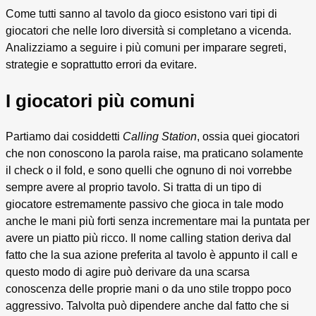
Come tutti sanno al tavolo da gioco esistono vari tipi di
giocatori che nelle loro diversità si completano a vicenda.
Analizziamo a seguire i più comuni per imparare segreti,
strategie e soprattutto errori da evitare.
I giocatori più comuni
Partiamo dai cosiddetti
Calling Station
, ossia quei giocatori
che non conoscono la parola raise, ma praticano solamente
il check o il fold, e sono quelli che ognuno di noi vorrebbe
sempre avere al proprio tavolo. Si tratta di un tipo di
giocatore estremamente passivo che gioca in tale modo
anche le mani più forti senza incrementare mai la puntata per
avere un piatto più ricco. Il nome calling station deriva dal
fatto che la sua azione preferita al tavolo è appunto il call e
questo modo di agire può derivare da una scarsa
conoscenza delle proprie mani o da uno stile troppo poco
aggressivo. Talvolta può dipendere anche dal fatto che si