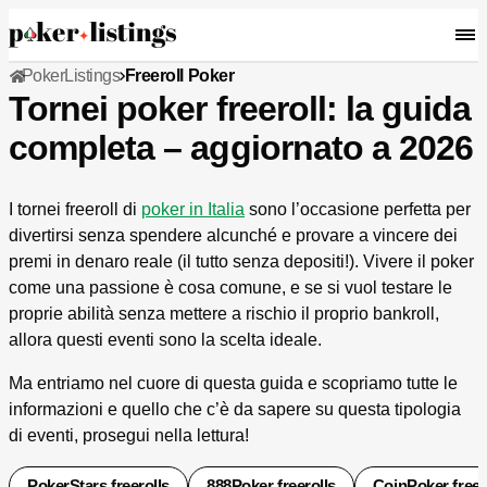
PokerListings
Freeroll Poker
Tornei poker freeroll: la guida
completa – aggiornato a 2026
I tornei freeroll di
poker in Italia
sono l’occasione perfetta per
divertirsi senza spendere alcunché e provare a vincere dei
premi in denaro reale (il tutto senza depositi!). Vivere il poker
come una passione è cosa comune, e se si vuol testare le
proprie abilità senza mettere a rischio il proprio bankroll,
allora questi eventi sono la scelta ideale.
Ma entriamo nel cuore di questa guida e scopriamo tutte le
informazioni e quello che c’è da sapere su questa tipologia
di eventi, prosegui nella lettura!
PokerStars freerolls
888Poker freerolls
CoinPoker freer