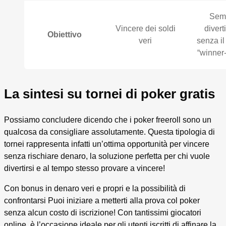
Semp
Vincere dei soldi
divert
Obiettivo
veri
senza il
“winner-
La sintesi su tornei di poker gratis
Possiamo concludere dicendo che i poker freeroll sono un
qualcosa da consigliare assolutamente. Questa tipologia di
tornei rappresenta infatti un’ottima opportunità per vincere
senza rischiare denaro, la soluzione perfetta per chi vuole
divertirsi e al tempo stesso provare a vincere!
Con bonus in denaro veri e propri e la possibilità di
confrontarsi Puoi iniziare a metterti alla prova col poker
senza alcun costo di iscrizione! Con tantissimi giocatori
online, è l’occasione ideale per gli utenti iscritti di affinare la