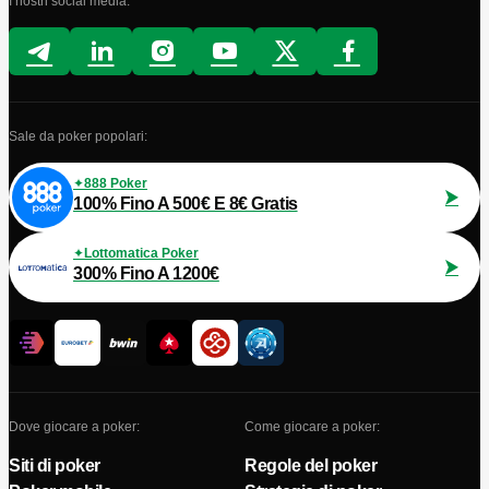
I nostri social media:
Sale da poker popolari:
888 Poker
100% Fino A 500€ E 8€ Gratis
Lottomatica Poker
300% Fino A 1200€
Dove giocare a poker:
Come giocare a poker:
Siti di poker
Regole del poker