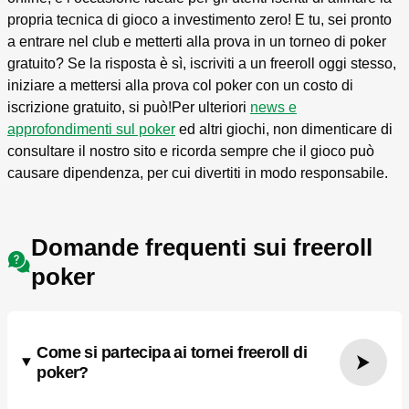
propria tecnica di gioco a investimento zero! E tu, sei pronto
a entrare nel club e metterti alla prova in un torneo di poker
gratuito? Se la risposta è sì, iscriviti a un freeroll oggi stesso,
iniziare a mettersi alla prova col poker con un costo di
iscrizione gratuito, si può!Per ulteriori
news e
approfondimenti sul poker
ed altri giochi, non dimenticare di
consultare il nostro sito e ricorda sempre che il gioco può
causare dipendenza, per cui divertiti in modo responsabile.
Domande frequenti sui freeroll
poker
Come si partecipa ai tornei freeroll di
poker?