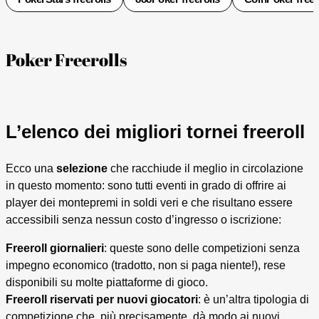
Poker Freerolls
L’elenco dei migliori tornei freeroll
Ecco una
selezione
che racchiude il meglio in circolazione
in questo momento: sono tutti eventi in grado di offrire ai
player dei montepremi in soldi veri e che risultano essere
accessibili senza nessun costo d’ingresso o iscrizione:
Freeroll giornalieri
: queste sono delle competizioni senza
impegno economico (tradotto, non si paga niente!), rese
disponibili su molte piattaforme di gioco.
Freeroll riservati per nuovi giocatori
: è un’altra tipologia di
competizione che, più precisamente, dà modo ai nuovi