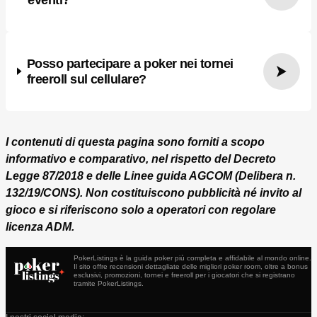
Posso partecipare a poker nei tornei
freeroll sul cellulare?
I contenuti di questa pagina sono forniti a scopo
informativo e comparativo, nel rispetto del Decreto
Legge 87/2018 e delle Linee guida AGCOM (Delibera n.
132/19/CONS). Non costituiscono pubblicità né invito al
gioco e si riferiscono solo a operatori con regolare
licenza ADM.
PokerListings è la guida poker più completa e affidabile al mondo online.
Il sito offre recensioni dettagliate delle migliori poker room, oltre a bonus
esclusivi, promozioni, tornei e freeroll per i giocatori che si registrano
tramite PokerListings.