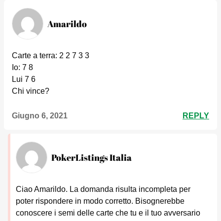
Amarildo
Carte a terra: 2 2 7 3 3
Io: 7 8
Lui 7 6
Chi vince?
Giugno 6, 2021
REPLY
PokerListings Italia
Ciao Amarildo. La domanda risulta incompleta per
poter rispondere in modo corretto. Bisognerebbe
conoscere i semi delle carte che tu e il tuo avversario