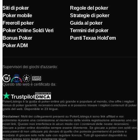
Siti di poker
Regole del poker
Poker mobile
Strategie di poker
Freeroll poker
Guida al poker
Poker Online Soldi Veri
Termini del poker
Bonus Poker
Punti Texas Hold'em
Poker ADM
Supervisori dei giochi d'azzardo:
Questo sito web è certificato da:
PokerListings è la guida di poker online più grande e popolare al mondo, che offre i migliori
bonus di poker garantiti, recensioni esclusive e si possono trovare i migliori contenuti di poker
gratis del web. Disponibile in 23 lingue.
Disclaimer:
Molti dei collegamenti presenti su PokerListings.it sono link affiliati e noi
potremmo ricevere una commissione al momento della vostra registrazione attraverso uno dei
nostri link. Questo non interferisce in alcun modo con i contenuti delle nostre recensioni.
Giocare a poker online dovrebbe sempre essere divertente. Se giocate a poker con soldi veri,
assicuratevi di non utilizzare più denaro di quello che potreste permettervi di perdere e
ricordate di giocare solo nelle sale con regolare licenza. Tutti gli operatori disponibili su
PokerListings sono legali e totalmente sicuri.