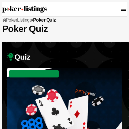
PokerListings
Poker Quiz
Poker Quiz
Quiz
Quiz Della Settimana