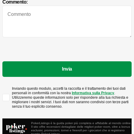
Commento:
Inviando questo modulo, accetti la raccolta e il trattamento dei tuoi dati
personali in conformità con la nostra
Informativa sulla Privacy
.
Utilizzeremo queste informazioni solo per rispondere alla tua richiesta e
migliorare i nostri servizi. I tuoi dati non saranno condivisi con terze parti
senza il tuo esplicito consenso.
PokerListings è la guida poker più completa e affidabile al mondo online.
Il sito offre recensioni dettagliate delle migliori poker room, oltre a bonus
esclusivi, promozioni, tornei e freeroll per i giocatori che si registrano
tramite PokerListings.