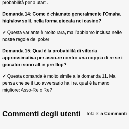
probabilità per aiutarti.
Domanda 14: Come è chiamato generalmente l’Omaha
high/low split, nella forma giocata nei casino?
✓
Questa variante è molto rara, ma l’abbiamo inclusa nelle
nostre regole del poker
Domanda 15: Qual è la probabilità di vittoria
approssimativa per asso-re contro una coppia di re se i
giocatori sono all-in pre-flop?
✓
Questa domanda è molto simile alla domanda 11. Ma
pensa che se il tuo avversario ha i re, qual è la mano
migliore: Asso-Re o Re?
Commenti degli utenti
Totale:
5 Commenti