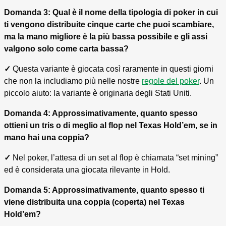
Domanda 3: Qual è il nome della tipologia di poker in cui
ti vengono distribuite cinque carte che puoi scambiare,
ma la mano migliore è la più bassa possibile e gli assi
valgono solo come carta bassa?
✓
Questa variante è giocata così raramente in questi giorni
che non la includiamo più nelle nostre
regole del poker
. Un
piccolo aiuto: la variante è originaria degli Stati Uniti.
Domanda 4: Approssimativamente, quanto spesso
ottieni un tris o di meglio al flop nel Texas Hold’em, se in
mano hai una coppia?
✓
Nel poker, l’attesa di un set al flop è chiamata “set mining”
ed è considerata una giocata rilevante in Hold.
Domanda 5: Approssimativamente, quanto spesso ti
viene distribuita una coppia (coperta) nel Texas
Hold’em?