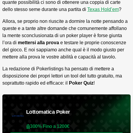
quante possibilità ci sono di ottenere una coppia di carte
dello stesso seme durante una partita di
Texas Hold’em
?
Allora, se proprio non riuscite a dormire la notte pensando a
queste e a tante altre domande che comunemente affollano
la mente sconclusionata di un poker player è forse giunta
l’ora di
mettersi alla prova
e testare le proprie conoscenze
del gioco. E noi sappiamo anche qual è il modo giusto per
mettere alla prova le vostre abilità e capacità al tavolo.
La redazione di Pokerlistings ha pensato di mettere a
disposizione dei propri lettori un tool del tutto gratuito, ma
soprattutto rapido ed efficace: il
Poker Quiz
!
Lottomatica Poker
300% Fino a 1200€