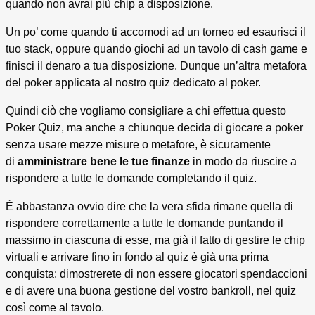
quando non avrai più chip a disposizione.
Un po’ come quando ti accomodi ad un torneo ed esaurisci il
tuo stack, oppure quando giochi ad un tavolo di cash game e
finisci il denaro a tua disposizione. Dunque un’altra metafora
del poker applicata al nostro quiz dedicato al poker.
Quindi ciò che vogliamo consigliare a chi effettua questo
Poker Quiz, ma anche a chiunque decida di giocare a poker
senza usare mezze misure o metafore, è sicuramente
di
amministrare bene le tue finanze
in modo da riuscire a
rispondere a tutte le domande completando il quiz.
È abbastanza ovvio dire che la vera sfida rimane quella di
rispondere correttamente a tutte le domande puntando il
massimo in ciascuna di esse, ma già il fatto di gestire le chip
virtuali e arrivare fino in fondo al quiz è già una prima
conquista: dimostrerete di non essere giocatori spendaccioni
e di avere una buona gestione del vostro bankroll, nel quiz
così come al tavolo.