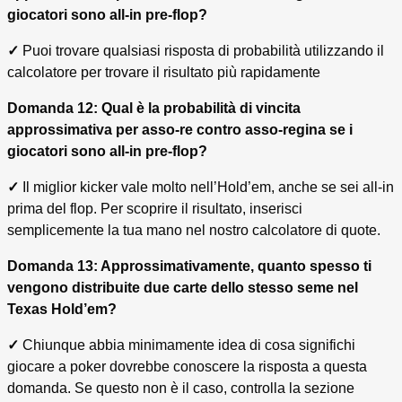
giocatori sono all-in pre-flop?
✓
Puoi trovare qualsiasi risposta di probabilità utilizzando il
calcolatore per trovare il risultato più rapidamente
Domanda 12: Qual è la probabilità di vincita
approssimativa per asso-re contro asso-regina se i
giocatori sono all-in pre-flop?
✓
Il miglior kicker vale molto nell’Hold’em, anche se sei all-in
prima del flop. Per scoprire il risultato, inserisci
semplicemente la tua mano nel nostro calcolatore di quote.
Domanda 13: Approssimativamente, quanto spesso ti
vengono distribuite due carte dello stesso seme nel
Texas Hold’em?
✓
Chiunque abbia minimamente idea di cosa significhi
giocare a poker dovrebbe conoscere la risposta a questa
domanda. Se questo non è il caso, controlla la sezione