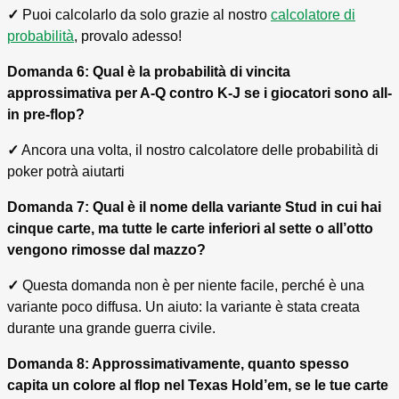
✓
Puoi calcolarlo da solo grazie al nostro
calcolatore di
probabilità
, provalo adesso!
Domanda 6: Qual è la probabilità di vincita
approssimativa per A-Q contro K-J se i giocatori sono all-
in pre-flop?
✓
Ancora una volta, il nostro calcolatore delle probabilità di
poker potrà aiutarti
Domanda 7: Qual è il nome della variante Stud in cui hai
cinque carte, ma tutte le carte inferiori al sette o all’otto
vengono rimosse dal mazzo?
✓
Questa domanda non è per niente facile, perché è una
variante poco diffusa. Un aiuto: la variante è stata creata
durante una grande guerra civile.
Domanda 8: Approssimativamente, quanto spesso
capita un colore al flop nel Texas Hold’em, se le tue carte