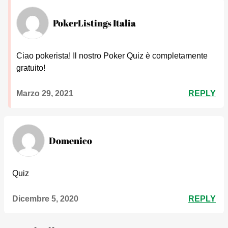
PokerListings Italia
Ciao pokerista! Il nostro Poker Quiz è completamente
gratuito!
Marzo 29, 2021
REPLY
Domenico
Quiz
Dicembre 5, 2020
REPLY