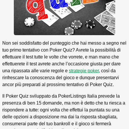
Non sei soddisfatto del punteggio che hai messo a segno nel
tuo primo tentativo con Poker Quiz? Avrete la possibilità di
effettuare il test tutte le volte che vorrete, e man mano che
effettuerete il test avrete anche l’occasione giusta per dare
una ripassata alle varie regole e
strategie poker
, così da
rinfrescare la conoscenza del gioco e dunque presentarvi
ancor più preparati al prossimo tentativo di Poker Quiz.
Il Poker Quiz sviluppato da PokerListings Italia prevede la
presenza di ben 15 domande, ma non è detto che tu riesca a
rispondere a tutte: ogni volta che effettui la puntata su una
delle opzioni a disposizione ma dai la risposta sbagliata,
consumerai parte del tuo bankroll e il gioco si fermerà