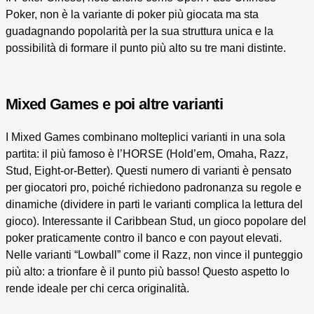
Poker, non è la variante di poker più giocata ma sta
guadagnando popolarità per la sua struttura unica e la
possibilità di formare il punto più alto su tre mani distinte.
Mixed Games e poi altre varianti
I Mixed Games combinano molteplici varianti in una sola
partita: il più famoso è l’HORSE (Hold’em, Omaha, Razz,
Stud, Eight-or-Better). Questi numero di varianti è pensato
per giocatori pro, poiché richiedono padronanza su regole e
dinamiche (dividere in parti le varianti complica la lettura del
gioco). Interessante il Caribbean Stud, un gioco popolare del
poker praticamente contro il banco e con payout elevati.
Nelle varianti “Lowball” come il Razz, non vince il punteggio
più alto: a trionfare è il punto più basso! Questo aspetto lo
rende ideale per chi cerca originalità.