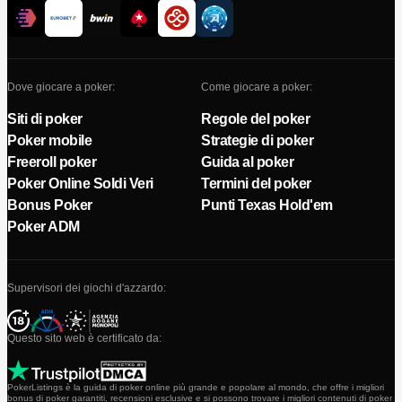
Dove giocare a poker:
Come giocare a poker:
Siti di poker
Regole del poker
Poker mobile
Strategie di poker
Freeroll poker
Guida al poker
Poker Online Soldi Veri
Termini del poker
Bonus Poker
Punti Texas Hold'em
Poker ADM
Supervisori dei giochi d'azzardo:
Questo sito web è certificato da:
PokerListings è la guida di poker online più grande e popolare al mondo, che offre i migliori
bonus di poker garantiti, recensioni esclusive e si possono trovare i migliori contenuti di poker