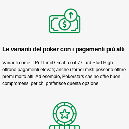
Le varianti del poker con i pagamenti più alti
Varianti come il Pot-Limit Omaha o il 7 Card Stud High
offrono pagamenti elevati; anche i tornei misti possono offrire
premi molto alti. Ad esempio, Pokerstars casino offre buoni
compromessi per chi preferisce questa opzione.