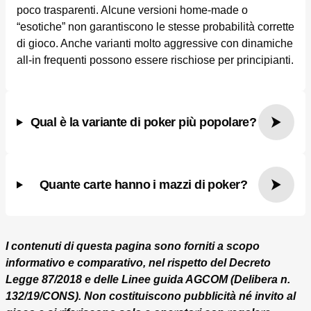
poco trasparenti. Alcune versioni home-made o
“esotiche” non garantiscono le stesse probabilità corrette
di gioco. Anche varianti molto aggressive con dinamiche
all-in frequenti possono essere rischiose per principianti.
Qual è la variante di poker più popolare?
Quante carte hanno i mazzi di poker?
I contenuti di questa pagina sono forniti a scopo
informativo e comparativo, nel rispetto del Decreto
Legge 87/2018 e delle Linee guida AGCOM (Delibera n.
132/19/CONS). Non costituiscono pubblicità né invito al