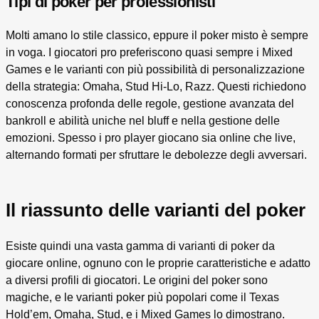
Tipi di poker per professionisti
Molti amano lo stile classico, eppure il poker misto è sempre
in voga. I giocatori pro preferiscono quasi sempre i Mixed
Games e le varianti con più possibilità di personalizzazione
della strategia: Omaha, Stud Hi-Lo, Razz. Questi richiedono
conoscenza profonda delle regole, gestione avanzata del
bankroll e abilità uniche nel bluff e nella gestione delle
emozioni. Spesso i pro player giocano sia online che live,
alternando formati per sfruttare le debolezze degli avversari.
Il riassunto delle varianti del poker
Esiste quindi una vasta gamma di varianti di poker da
giocare online, ognuno con le proprie caratteristiche e adatto
a diversi profili di giocatori. Le origini del poker sono
magiche, e le varianti poker più popolari come il Texas
Hold’em, Omaha, Stud, e i Mixed Games lo dimostrano.