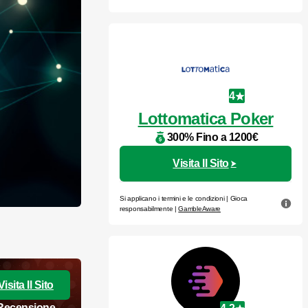
4
Lottomatica Poker
300% Fino a 1200€
Visita Il Sito
Si applicano i termini e le condizioni | Gioca
responsabilmente |
GambleAware
Visita Il Sito
Recensione