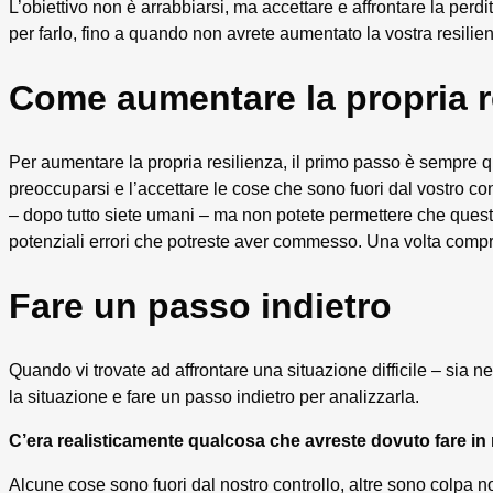
L’obiettivo non è arrabbiarsi, ma accettare e affrontare la per
per farlo, fino a quando non avrete aumentato la vostra resilie
Come aumentare la propria r
Per aumentare la propria resilienza, il primo passo è sempre qu
preoccuparsi e l’accettare le cose che sono fuori dal vostro co
– dopo tutto siete umani – ma non potete permettere che questo
potenziali errori che potreste aver commesso. Una volta compre
Fare un passo indietro
Quando vi trovate ad affrontare una situazione difficile – sia n
la situazione e fare un passo indietro per analizzarla.
C’era realisticamente qualcosa che avreste dovuto fare in
Alcune cose sono fuori dal nostro controllo, altre sono colpa no