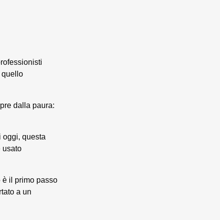
rofessionisti
 quello
pre dalla paura:
i oggi, questa
e usato
 è il primo passo
rtato a un