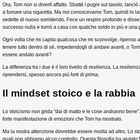
Ora, Tom non si divertì affatto. Sbatté i pugni sul tavolo, lan
a fumare una sigaretta. Ma noi conoscevamo Tom, quindi lo las
sedette di nuovo sorridendo. Fece un respiro profondo e disse:
successo nulla e tornò a casa con qualche soldo in più e una 
Ogni volta che mi capita qualcosa che mi sconvolge, ripenso a q
tenere tutto dentro di sé, impedendogli di andare avanti, o Tom
essere andato avanti?
La differenza tra i due è il loro livello di resilienza. La resil
riprendersi, spesso ancora più forti di prima.
Il mindset stoico e la rabbia
Lo stoicismo non grida “dai di matto e le cose andranno bene”. I
forte manifestazione di emozioni che Tom ha mostrato.
Ma la nostra attenzione dovrebbe essere rivolta ad altro. Lo st
quali non abbiamo alcun controllo. Questa filosofia ha aiutato 