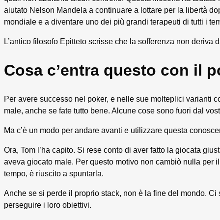
aiutato Nelson Mandela a continuare a lottare per la libertà do
mondiale e a diventare uno dei più grandi terapeuti di tutti i te
L’antico filosofo Epitteto scrisse che la sofferenza non deriva d
Cosa c’entra questo con il 
Per avere successo nel poker, e nelle sue molteplici varianti c
male, anche se fate tutto bene. Alcune cose sono fuori dal vost
Ma c’è un modo per andare avanti e utilizzare questa conoscen
Ora, Tom l’ha capito. Si rese conto di aver fatto la giocata gius
aveva giocato male. Per questo motivo non cambiò nulla per il 
tempo, è riuscito a spuntarla.
Anche se si perde il proprio stack, non è la fine del mondo. C
perseguire i loro obiettivi.