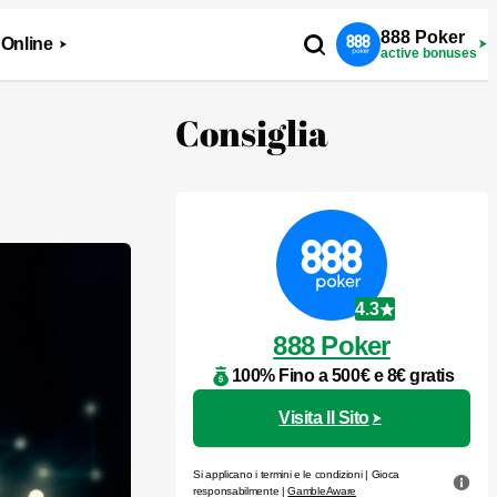
888 Poker
 Online
active bonuses
Consiglia
4.3
888 Poker
100% Fino a 500€ e 8€ gratis
Visita Il Sito
Si applicano i termini e le condizioni | Gioca
responsabilmente |
GambleAware