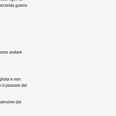
a seconda guerra
ssono andare
gliata e non
 il passare del
 persone dal