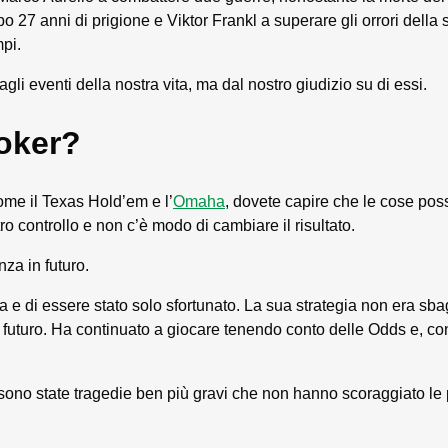
po 27 anni di prigione e Viktor Frankl a superare gli orrori dell
mpi.
agli eventi della nostra vita, ma dal nostro giudizio su di essi.
poker?
ome il Texas Hold’em e l’
Omaha
, dovete capire che le cose po
ro controllo e non c’è modo di cambiare il risultato.
za in futuro.
ta e di essere stato solo sfortunato. La sua strategia non era sba
futuro. Ha continuato a giocare tenendo conto delle Odds e, con
i sono state tragedie ben più gravi che non hanno scoraggiato le