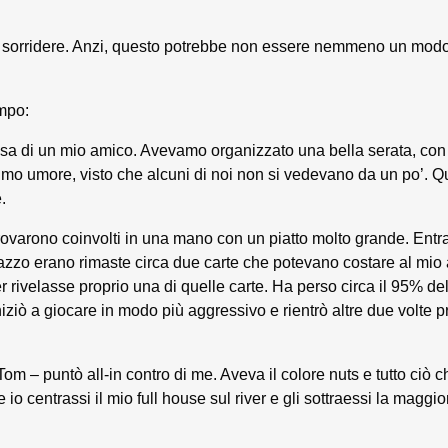
ti e sorridere. Anzi, questo potrebbe non essere nemmeno un mod
empo:
casa di un mio amico. Avevamo organizzato una bella serata, con b
ottimo umore, visto che alcuni di noi non si vedevano da un po’. 
.
ovarono coinvolti in una mano con un piatto molto grande. Entr
mazzo erano rimaste circa due carte che potevano costare al mio
ver rivelasse proprio una di quelle carte. Ha perso circa il 95% de
ziò a giocare in modo più aggressivo e rientrò altre due volte p
m – puntò all-in contro di me. Aveva il colore nuts e tutto ciò 
 io centrassi il mio full house sul river e gli sottraessi la maggio