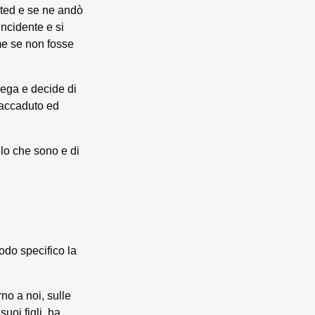
Rated e se ne andò
ncidente e si
me se non fosse
rega e decide di
l’accaduto ed
llo che sono e di
modo specifico la
no a noi, sulle
uoi figli, ha