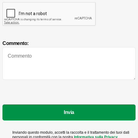
Commento:
Inviando questo modulo, accetti la raccolta e il trattamento dei tuoi dati
personali in conformità con la nostra
Informativa sulla Privacy
.