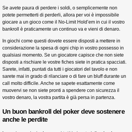
Se avete paura di perdere i soldi, o semplicemente non
potete permetterti di perderli, allora per voi è impossibile
giocare a un gioco come il No-Limit Hold’em in cui il vostro
bankroll è praticamente un continuo va e vieni di denaro.
In giochi come questi dovete essere disposti a mettere in
considerazione la spesa di ogni chip in vostro possesso in
qualsiasi momento. Se un giocatore capisce che non siete
disposti a rischiare le vostre fiches siete in pratica spacciati.
Sarete, infatti, puntati da tutti i giocatori del tavolo e non
sarete mai in grado di rilanciare o di fare un bluff durante un
call molto difficile. Anche se sapete esattamente come
muovervi se non siete pronti a spendere con sicurezza il
vostro denaro, la vostra partita è già persa in partenza.
Un buon bankroll del poker deve sostenere
anche le perdite