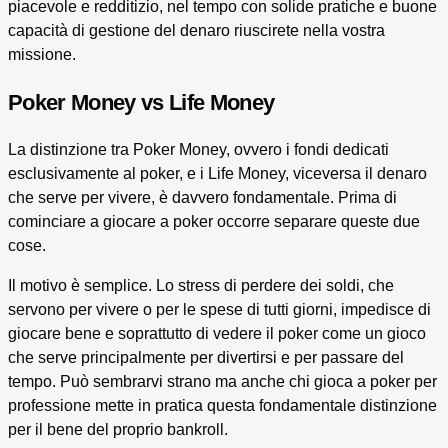
piacevole e redditizio, nel tempo con solide pratiche e buone
capacità di gestione del denaro riuscirete nella vostra
missione.
Poker Money vs Life Money
La distinzione tra Poker Money, ovvero i fondi dedicati
esclusivamente al poker, e i Life Money, viceversa il denaro
che serve per vivere, è davvero fondamentale. Prima di
cominciare a giocare a poker occorre separare queste due
cose.
Il motivo è semplice. Lo stress di perdere dei soldi, che
servono per vivere o per le spese di tutti giorni, impedisce di
giocare bene e soprattutto di vedere il poker come un gioco
che serve principalmente per divertirsi e per passare del
tempo. Può sembrarvi strano ma anche chi gioca a poker per
professione mette in pratica questa fondamentale distinzione
per il bene del proprio bankroll.