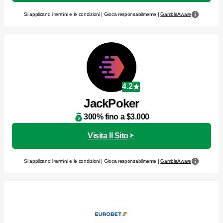
Si applicano i termini e le condizioni | Gioca responsabilmente |
GambleAware
4.2
JackPoker
300% fino a $3.000
Visita Il Sito
Si applicano i termini e le condizioni | Gioca responsabilmente |
GambleAware