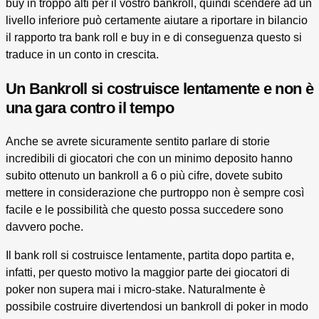
buy in troppo alti per il vostro bankroll, quindi scendere ad un
livello inferiore può certamente aiutare a riportare in bilancio
il rapporto tra bank roll e buy in e di conseguenza questo si
traduce in un conto in crescita.
Un Bankroll si costruisce lentamente e non è
una gara contro il tempo
Anche se avrete sicuramente sentito parlare di storie
incredibili di giocatori che con un minimo deposito hanno
subito ottenuto un bankroll a 6 o più cifre, dovete subito
mettere in considerazione che purtroppo non è sempre così
facile e le possibilità che questo possa succedere sono
davvero poche.
Il bank roll si costruisce lentamente, partita dopo partita e,
infatti, per questo motivo la maggior parte dei giocatori di
poker non supera mai i micro-stake. Naturalmente è
possibile costruire divertendosi un bankroll di poker in modo