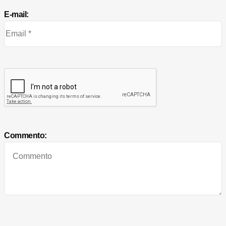
E-mail:
Commento: