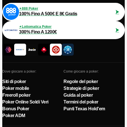
888 Poker
100% Fino A 500€ E 8€ Gratis
Lottomatica Poker
300% Fino A 1200€
Dove giocare a poker:
Come giocare a poker:
Siti di poker
Regole del poker
Poker mobile
Strategie di poker
Freeroll poker
Guida al poker
Poker Online Soldi Veri
Termini del poker
Bonus Poker
Punti Texas Hold'em
Poker ADM