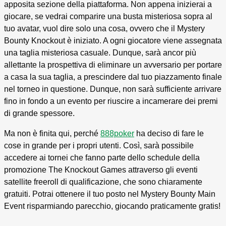
apposita sezione della piattaforma. Non appena inizierai a
giocare, se vedrai comparire una busta misteriosa sopra al
tuo avatar, vuol dire solo una cosa, ovvero che il Mystery
Bounty Knockout è iniziato. A ogni giocatore viene assegnata
una taglia misteriosa casuale. Dunque, sarà ancor più
allettante la prospettiva di eliminare un avversario per portare
a casa la sua taglia, a prescindere dal tuo piazzamento finale
nel torneo in questione. Dunque, non sarà sufficiente arrivare
fino in fondo a un evento per riuscire a incamerare dei premi
di grande spessore.
Ma non è finita qui, perché
888poker
ha deciso di fare le
cose in grande per i propri utenti. Così, sarà possibile
accedere ai tornei che fanno parte dello schedule della
promozione The Knockout Games attraverso gli eventi
satellite freeroll di qualificazione, che sono chiaramente
gratuiti. Potrai ottenere il tuo posto nel Mystery Bounty Main
Event risparmiando parecchio, giocando praticamente gratis!