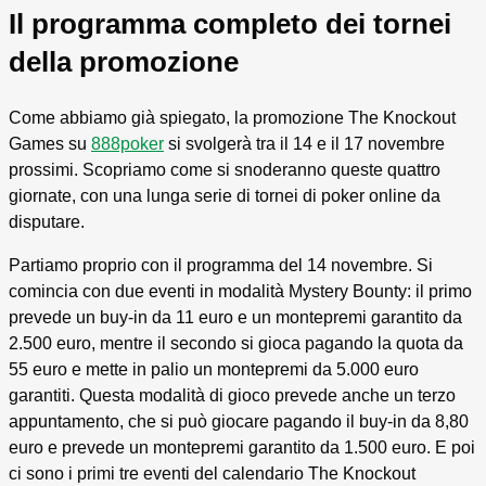
Il programma completo dei tornei
della promozione
Come abbiamo già spiegato, la promozione The Knockout
Games su
888poker
si svolgerà tra il 14 e il 17 novembre
prossimi. Scopriamo come si snoderanno queste quattro
giornate, con una lunga serie di tornei di poker online da
disputare.
Partiamo proprio con il programma del 14 novembre. Si
comincia con due eventi in modalità Mystery Bounty: il primo
prevede un buy-in da 11 euro e un montepremi garantito da
2.500 euro, mentre il secondo si gioca pagando la quota da
55 euro e mette in palio un montepremi da 5.000 euro
garantiti. Questa modalità di gioco prevede anche un terzo
appuntamento, che si può giocare pagando il buy-in da 8,80
euro e prevede un montepremi garantito da 1.500 euro. E poi
ci sono i primi tre eventi del calendario The Knockout