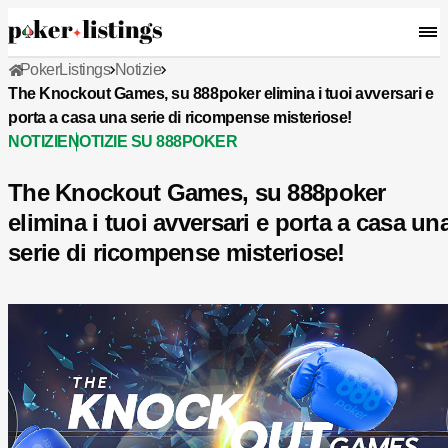
PokerListings
Notizie
The Knockout Games, su 888poker elimina i tuoi avversari e
porta a casa una serie di ricompense misteriose!
NOTIZIE
NOTIZIE SU 888POKER
The Knockout Games, su 888poker
elimina i tuoi avversari e porta a casa un
serie di ricompense misteriose!