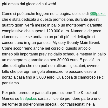
più amata dai giocatori sul web!
Come si può anche leggere nella pagina del sito di
888poker
che è stata dedicata a questa promozione, durante questi
quattro giorni verrà messo in palio un montepremi garantito
complessivo che supera i 120.000 euro. Numeri a dir poco
clamorosi, che se andiamo un po’ di più nel dettaglio ci
concentrano in gran parte sul Mystery Bounty Main Event.
Come scopriremo anche nel corso di questo articolo, il
torneo più importante previsto dallo schedule metterà in palio
un montepremi garantito da ben 30.000 euro. E poi c’è un
altro dettaglio che non può non attirare i giocatori, ovvero il
fatto che per ogni singola eliminazione possono essere
portati a casa fino a 3.000 euro. Qualcosa di clamoroso se ci
pensiamo.
Per poter prendere parte alla promozione The Knockout
Games su
888poker
, sarà sufficiente prendere parte a uno
dei tornei di poker online speciali, contrassegnati nella