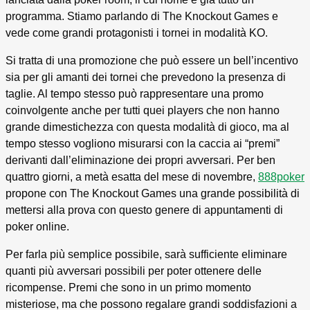
programma. Stiamo parlando di The Knockout Games e
vede come grandi protagonisti i tornei in modalità KO.
Si tratta di una promozione che può essere un bell’incentivo
sia per gli amanti dei tornei che prevedono la presenza di
taglie. Al tempo stesso può rappresentare una promo
coinvolgente anche per tutti quei players che non hanno
grande dimestichezza con questa modalità di gioco, ma al
tempo stesso vogliono misurarsi con la caccia ai “premi”
derivanti dall’eliminazione dei propri avversari. Per ben
quattro giorni, a metà esatta del mese di novembre,
888poker
propone con The Knockout Games una grande possibilità di
mettersi alla prova con questo genere di appuntamenti di
poker online.
Per farla più semplice possibile, sarà sufficiente eliminare
quanti più avversari possibili per poter ottenere delle
ricompense. Premi che sono in un primo momento
misteriose, ma che possono regalare grandi soddisfazioni a