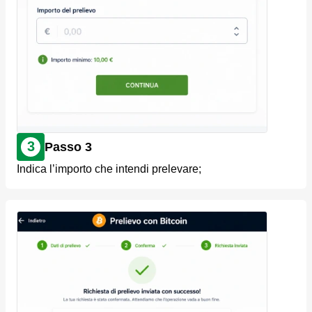
3
Passo 3
Indica l’importo che intendi prelevare;