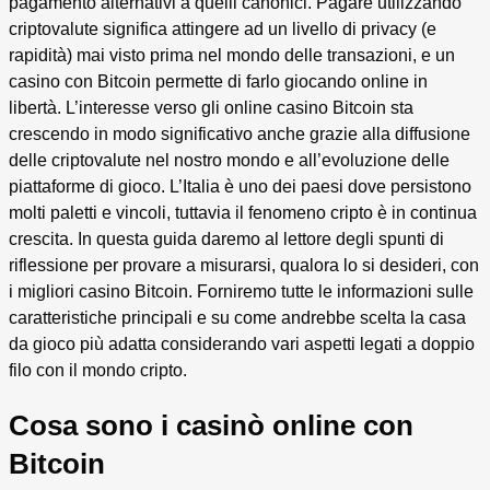
pagamento alternativi a quelli canonici. Pagare utilizzando
criptovalute significa attingere ad un livello di privacy (e
rapidità) mai visto prima nel mondo delle transazioni, e un
casino con Bitcoin permette di farlo giocando online in
libertà. L’interesse verso gli online casino Bitcoin sta
crescendo in modo significativo anche grazie alla diffusione
delle criptovalute nel nostro mondo e all’evoluzione delle
piattaforme di gioco. L’Italia è uno dei paesi dove persistono
molti paletti e vincoli, tuttavia il fenomeno cripto è in continua
crescita. In questa guida daremo al lettore degli spunti di
riflessione per provare a misurarsi, qualora lo si desideri, con
i migliori casino Bitcoin. Forniremo tutte le informazioni sulle
caratteristiche principali e su come andrebbe scelta la casa
da gioco più adatta considerando vari aspetti legati a doppio
filo con il mondo cripto.
Cosa sono i casinò online con
Bitcoin