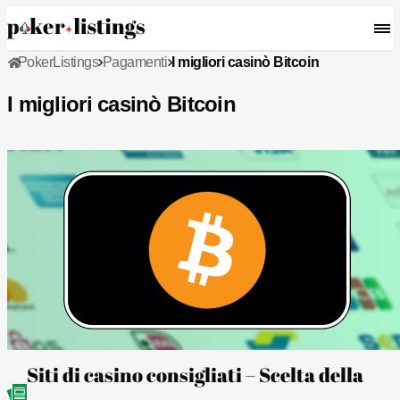
PokerListings
Pagamenti
I migliori casinò Bitcoin
I migliori casinò Bitcoin
Siti di casino consigliati – Scelta della