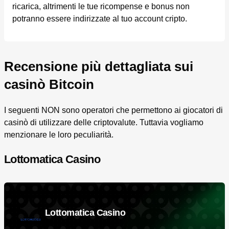
ricarica, altrimenti le tue ricompense e bonus non
potranno essere indirizzate al tuo account cripto.
Recensione più dettagliata sui
casinò Bitcoin
I seguenti NON sono operatori che permettono ai giocatori di
casinò di utilizzare delle criptovalute. Tuttavia vogliamo
menzionare le loro peculiarità.
Lottomatica Casino
Lottomatica Casino