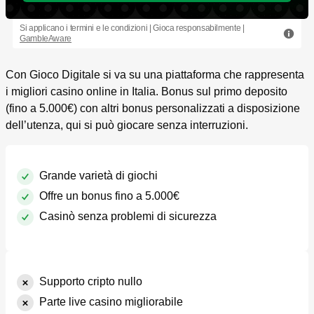
Si applicano i termini e le condizioni | Gioca responsabilmente |
GambleAware
Con Gioco Digitale si va su una piattaforma che rappresenta
i migliori casino online in Italia. Bonus sul primo deposito
(fino a 5.000€) con altri bonus personalizzati a disposizione
dell’utenza, qui si può giocare senza interruzioni.
Grande varietà di giochi
Offre un bonus fino a 5.000€
Casinò senza problemi di sicurezza
Supporto cripto nullo
Parte live casino migliorabile