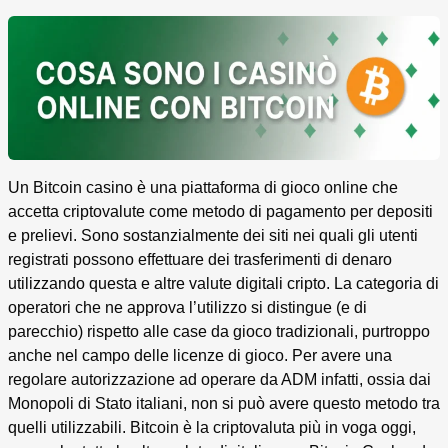
Un Bitcoin casino è una piattaforma di gioco online che
accetta criptovalute come metodo di pagamento per depositi
e prelievi. Sono sostanzialmente dei siti nei quali gli utenti
registrati possono effettuare dei trasferimenti di denaro
utilizzando questa e altre valute digitali cripto. La categoria di
operatori che ne approva l’utilizzo si distingue (e di
parecchio) rispetto alle case da gioco tradizionali, purtroppo
anche nel campo delle licenze di gioco. Per avere una
regolare autorizzazione ad operare da ADM infatti, ossia dai
Monopoli di Stato italiani, non si può avere questo metodo tra
quelli utilizzabili. Bitcoin è la criptovaluta più in voga oggi,