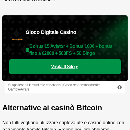
Gioco Digitale Casino
Bonus €5 Aviator + Bonus 100€ + bonus
fino a €2000 + 500FS + 5€ Bingo
Visita Il Sito
Si applicano i termini e le condizioni | Gioca responsabilmente |
GambleAware
Alternative ai casinò Bitcoin
Non tutti vogliono utilizzare criptovalute e casinò online con
pagamento tramite Bitcoin. Proprio per loro abbiamo