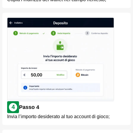
4
Passo 4
Invia l’importo desiderato al tuo account di gioco;