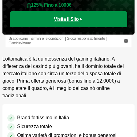
125% Fino a 1000€
Visita Il Sito
Si applicano i termini e le condizioni | Gioca responsabilmente |
GambleAware
Lottomatica è la quintessenza del gaming italiano. A
differenza dei casinò più giovani, ha il dominio totale del
mercato italiano con circa un terzo della spesa totale di
gioco. Prima offerta generosa (bonus fino a 12.000€) a
completare il quadro, è il meglio dei casinò online
tradizionali.
Brand fortissimo in Italia
Sicurezza totale
Ottima varietà di promozioni e bonus generosi