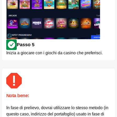
Passo 5
Inizia a giocare con i giochi da casino che preferisci.
Nota bene:
In fase di prelievo, dovrai utilizzare lo stesso metodo (in
questo caso, indirizzo del portafoglio) usato in fase di