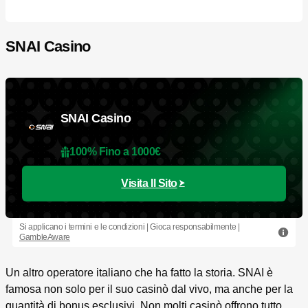
SNAI Casino
SNAI Casino
100% Fino a 1000€
Visita Il Sito
Si applicano i termini e le condizioni | Gioca responsabilmente |
GambleAware
Un altro operatore italiano che ha fatto la storia. SNAI è
famosa non solo per il suo casinò dal vivo, ma anche per la
quantità di bonus esclusivi. Non molti casinò offrono tutto