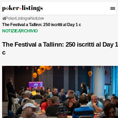
PokerListings
Notizie
The Festival a Tallinn: 250 iscritti al Day 1 c
NOTIZIE
ARCHIVIO
The Festival a Tallinn: 250 iscritti al Day 
c