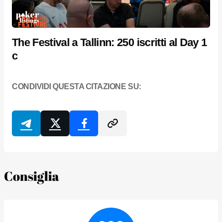
The Festival a Tallinn: 250 iscritti al Day 1
c
CONDIVIDI QUESTA CITAZIONE SU:
Consiglia