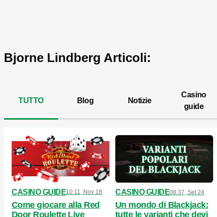
Bjorne Lindberg Articoli:
Casino
TUTTO
Blog
Notizie
guide
CASINO GUIDE
CASINO GUIDE
10:11, Nov 18
08:37, Set 24
Come giocare alla Red
Un mondo di Blackjack:
Door Roulette Live
tutte le varianti che devi