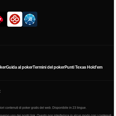
oker
Guida al poker
Termini del poker
Punti Texas Hold'em
:
ori contenuti di poker gratis del web. Disponibile in 23 lingue.
averso uno dei nostri link. Questo non interferisce in alcun modo con i contenuti