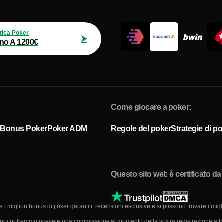
tica Poker
no A 1200€
Come giocare a poker:
i
Bonus Poker
Poker ADM
Regole del poker
Strategie di p
Questo sito web è certificato da
i migliori bonus di poker garantiti, recensioni esclusive e si possono trovare i migli
i e noi potremmo ricevere una commissione al momento della vostra registrazione attr