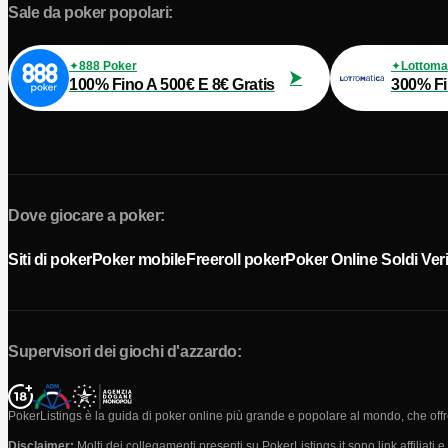
Sale da poker popolari:
888 Poker
Lottoma
100% Fino A 500€ E 8€ Gratis
300% Fi
Dove giocare a poker:
Siti di poker
Poker mobile
Freeroll poker
Poker Online Soldi Ver
Supervisori dei giochi d'azzardo:
PokerListings è la guida di poker online più grande e popolare al mondo, che offre 
Disclaimer:
Molti dei collegamenti presenti su PokerListings.it sono link affiliat