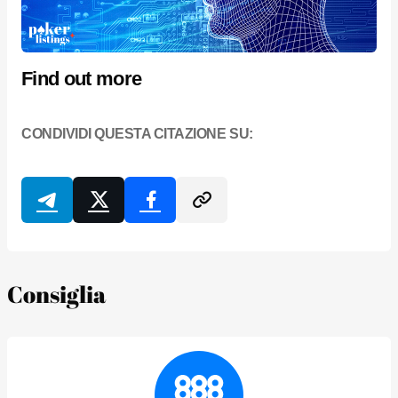
Find out more
CONDIVIDI QUESTA CITAZIONE SU:
Consiglia