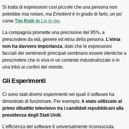
Si tratta di espressioni così piccole che una persona non
potrebbe mai notare, ma
Emotient
è in grado di farlo, un po’
come
Tim Roth in
Lie to me
.
La compagnia promette una precisione del 95%, a
prescindere da età, genere ed etnia della persona.
L’etnia
non ha davvero importanza
, dato che le espressioni
facciali dei sentimenti principali sembrano essere identiche a
prescindere che si viva in un contesto industrializzato o in
una tribù ai confini del mondo.
Gli Esperimenti
Ci sono stati diversi esperimenti nei quali il software ha
dimostrato di funzionare. Per esempio,
è stato utilizzato al
primo dibattito televisivo tra i candidati repubblicani alla
presidenza degli Stati Uniti.
L’efficienza del software è universalmente riconosciuta.