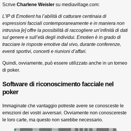
Scrive
Charlene Weisler
su mediavillage.com:
L’IP di Emotient ha l’abilità di catturare centinaia di
espressioni facciali contemporaneamente e in maniera non
intrusiva [e] offre la possibilità di raccogliere un’infinità di dati
sul genere e sull’età degli individui. Emotien è in grado di
tracciare le risposte emotive dal vivo, durante conferenze,
eventi sportivi, concerti e riunioni d’affari.
Quindi, ovviamente, può essere utilizzato anche in un torneo
di poker.
Software di riconoscimento facciale nel
poker
Immaginate che vantaggio potreste avere se conosceste le
emozioni dei vostri avversari. Ovviamente non conoscereste
le loro carte, ma questo non sarebbe necessario.