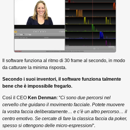
Il software funziona al ritmo di 30 frame al secondo, in modo
da catturare la minima risposta.
Secondo i suoi inventori, il software funziona talmente
bene che è impossibile fregarlo.
Così il CEO
Ken Denman
: “
Ci sono due percorsi nel
cervello che guidano il movimento facciale. Potete muovere
la vostra faccia deliberatamente… e c’è un altro percorso… il
centro emotivo. Se cercate di fare la classica faccia da poker,
spesso si ottengono delle micro-espressioni
“.