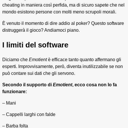
cheating in maniera così perfida, ma di sicuro sapete che nel
mondo esistono persone con molti meno scrupoli morali.
È venuto il momento di dire addio al poker? Questo software
distruggerà il gioco? Andiamoci piano.
I limiti del software
Diciamo che
Emotient
è efficace tanto quanto affermano gli
esperti. Improvvisamente, però, diventa inutilizzabile se non
può contare sui dati che gli servono.
Secondo il supporto di
Emotient
, ecco cosa non lo fa
funzionare:
– Mani
– Cappelli larghi con falde
– Barba folta