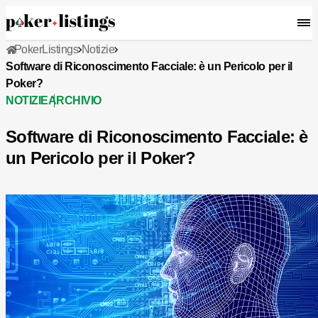
PokerListings
Notizie
Software di Riconoscimento Facciale: è un Pericolo per il
Poker?
NOTIZIE
ARCHIVIO
Software di Riconoscimento Facciale: è
un Pericolo per il Poker?