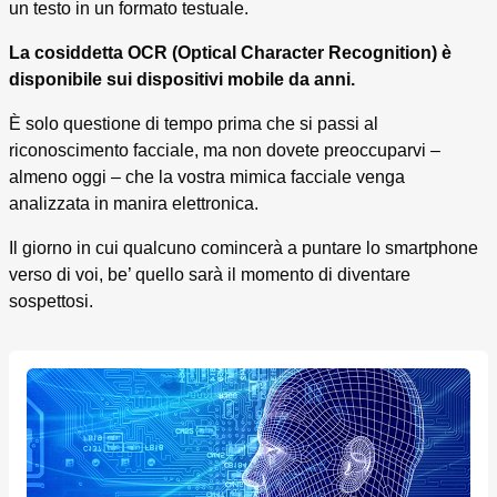
un testo in un formato testuale.
La cosiddetta OCR (Optical Character Recognition) è
disponibile sui dispositivi mobile da anni.
È solo questione di tempo prima che si passi al
riconoscimento facciale, ma non dovete preoccuparvi –
almeno oggi – che la vostra mimica facciale venga
analizzata in manira elettronica.
Il giorno in cui qualcuno comincerà a puntare lo smartphone
verso di voi, be’ quello sarà il momento di diventare
sospettosi.