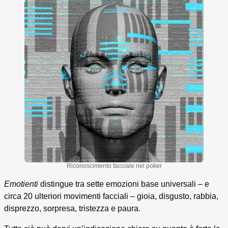
Riconoscimento facciale nel poker
Emotienti
distingue tra sette emozioni base universali – e
circa 20 ulteriori movimenti facciali – gioia, disgusto, rabbia,
disprezzo, sorpresa, tristezza e paura.