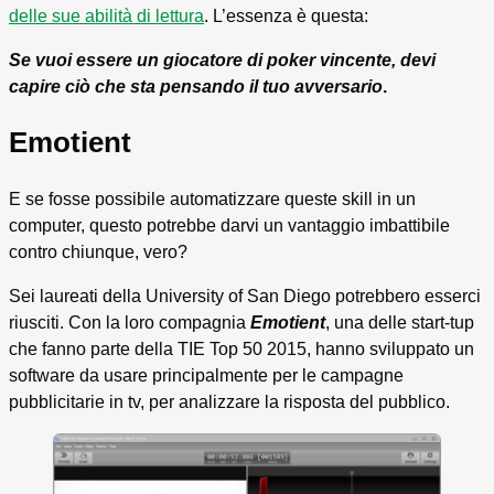
delle sue abilità di lettura
. L’essenza è questa:
Se vuoi essere un giocatore di poker vincente, devi
capire ciò che sta pensando il tuo avversario
.
Emotient
E se fosse possibile automatizzare queste skill in un
computer, questo potrebbe darvi un vantaggio imbattibile
contro chiunque, vero?
Sei laureati della University of San Diego potrebbero esserci
riusciti. Con la loro compagnia
Emotient
, una delle start-tup
che fanno parte della TIE Top 50 2015, hanno sviluppato un
software da usare principalmente per le campagne
pubblicitarie in tv, per analizzare la risposta del pubblico.