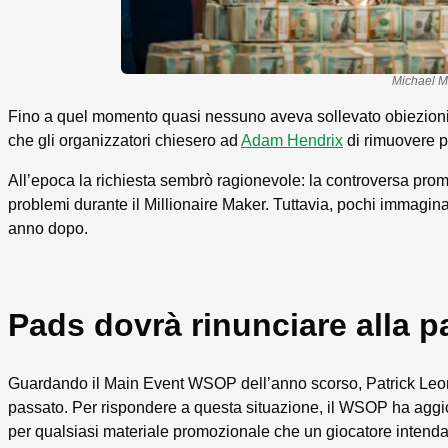
Michael M
Fino a quel momento quasi nessuno aveva sollevato obiezioni 
che gli organizzatori chiesero ad
Adam Hendrix
di rimuovere pr
All’epoca la richiesta sembrò ragionevole: la controversa pro
problemi durante il Millionaire Maker. Tuttavia, pochi immagi
anno dopo.
Pads dovrà rinunciare alla p
Guardando il Main Event WSOP dell’anno scorso, Patrick Leonard
passato. Per rispondere a questa situazione, il WSOP ha aggi
per qualsiasi materiale promozionale che un giocatore intenda es