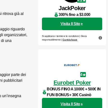
4.2
JackPoker
 ritrova già al
300% fino a $3.000
Visita Il Sito
maggio riguardo
i organizzatori,
Si applicano i termini e le condizioni | Gioca
responsabilmente |
GambleAware
 di una
4
aggior parte dei
i pubblicitari
Eurobet Poker
BONUS FINO A 1000€ + 500€ IN
FUN BONUS+ 30€ Casinò
to un’insegna
Visita Il Sito