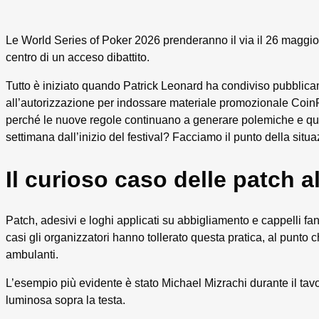
Le World Series of Poker 2026 prenderanno il via il 26 maggio e,
centro di un acceso dibattito.
Tutto è iniziato quando Patrick Leonard ha condiviso pubbli
all’autorizzazione per indossare materiale promozionale CoinP
perché le nuove regole continuano a generare polemiche e quali
settimana dall’inizio del festival? Facciamo il punto della situa
Il curioso caso delle patch 
Patch, adesivi e loghi applicati su abbigliamento e cappelli 
casi gli organizzatori hanno tollerato questa pratica, al punto c
ambulanti.
L’esempio più evidente è stato Michael Mizrachi durante il tav
luminosa sopra la testa.