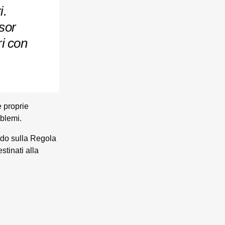
i.
nsor
ri con
 proprie
blemi.
ndo sulla Regola
stinati alla