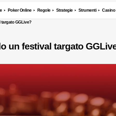
ie
Poker Online
Regole
Strategie
Strumenti
Casino
 targato GGLive?
 un festival targato GGLiv