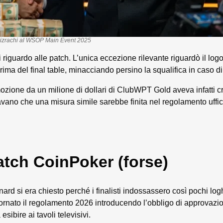
izrachi al WSOP Main Event 2025
riguardo alle patch. L’unica eccezione rilevante riguardò il l
ima del final table, minacciando persino la squalifica in caso di r
mozione da un milione di dollari di ClubWPT Gold aveva infatti c
navano che una misura simile sarebbe finita nel regolamento uffi
atch CoinPoker (forse)
 si era chiesto perché i finalisti indossassero così pochi loghi
ornato il regolamento 2026 introducendo l’obbligo di approvazi
ibire ai tavoli televisivi.