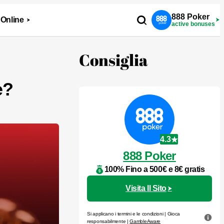
888 Poker
 Online
active bonuses
Consiglia
e?
4.3
888 Poker
100% Fino a 500€ e 8€ gratis
Visita Il Sito
Si applicano i termini e le condizioni | Gioca
responsabilmente |
GambleAware