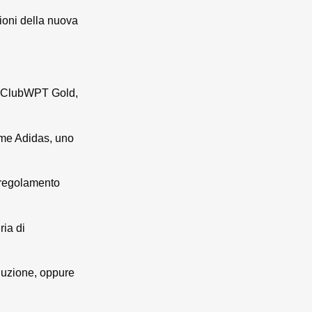
zioni della nuova
o ClubWPT Gold,
ome Adidas, uno
 regolamento
ria di
oduzione, oppure