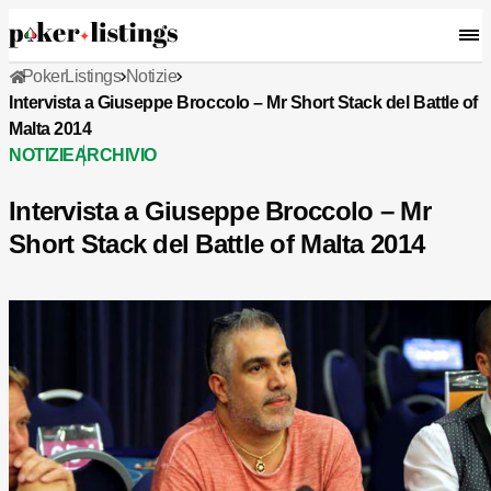
PokerListings
Notizie
Intervista a Giuseppe Broccolo – Mr Short Stack del Battle of
Malta 2014
NOTIZIE
ARCHIVIO
Intervista a Giuseppe Broccolo – Mr
Short Stack del Battle of Malta 2014