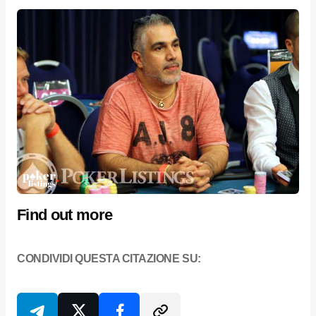
Find out more
CONDIVIDI QUESTA CITAZIONE SU: