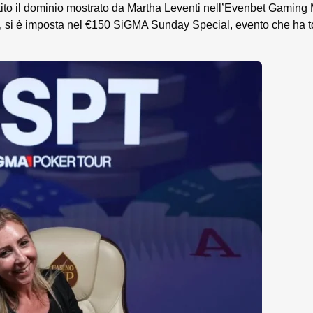
ito il dominio mostrato da Martha Leventi nell’Evenbet Gaming M
eri, si è imposta nel €150 SiGMA Sunday Special, evento che ha t