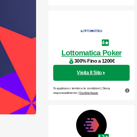
4
Lottomatica Poker
300% Fino a 1200€
Visita Il Sito
Si applicano i termini e le condizioni | Gioca
responsabilmente |
GambleAware