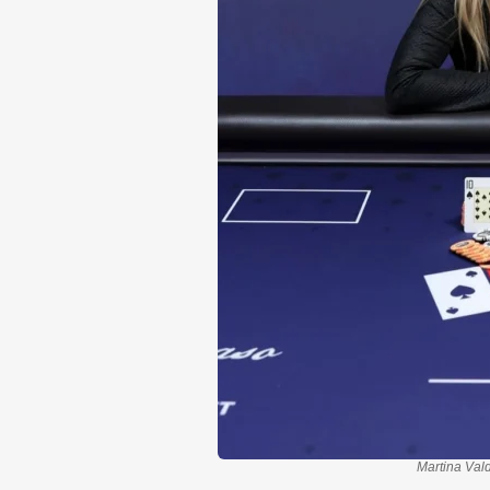
Martina Val