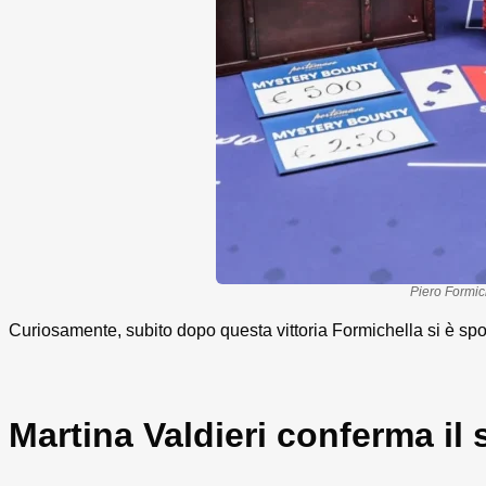
Piero Formic
Curiosamente, subito dopo questa vittoria Formichella si è sposta
Martina Valdieri conferma il