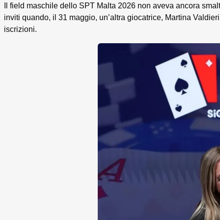
Il field maschile dello SPT Malta 2026 non aveva ancora smalt
inviti quando, il 31 maggio, un’altra giocatrice, Martina Valdi
iscrizioni.