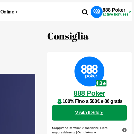
888 Poker
 Online
active bonuses
Consiglia
4.3
888 Poker
100% Fino a 500€ e 8€ gratis
Visita Il Sito
Si applicano i termini e le condizioni | Gioca
responsabilmente |
GambleAware