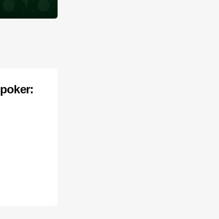
8poker: