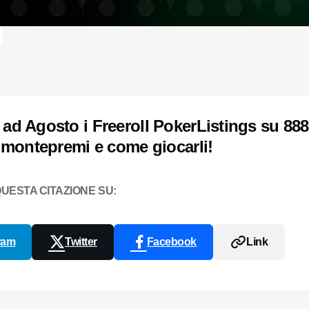
ad Agosto i Freeroll PokerListings su 88
l montepremi e come giocarli!
QUESTA CITAZIONE SU:
ram
Twitter
Facebook
Link