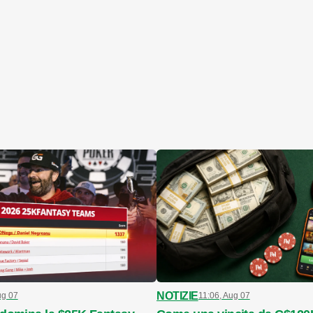
NOTIZIE
ug 07
11:06, Aug 07