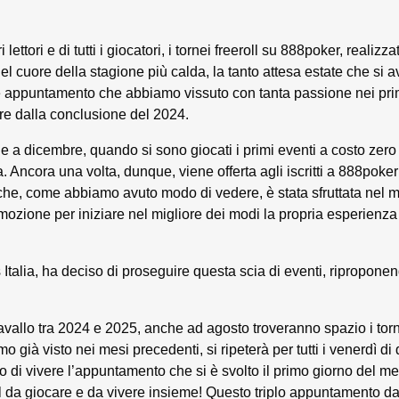
tori e di tutti i giocatori, i tornei freeroll su 888poker, realizza
 cuore della stagione più calda, la tanto attesa estate che si av
de appuntamento che abbiamo vissuto con tanta passione nei prim
ire dalla conclusione del 2024.
he a dicembre, quando si sono giocati i primi eventi a costo zer
. Ancora una volta, dunque, viene offerta agli iscritti a 888poker e
che, come abbiamo avuto modo di vedere, è stata sfruttata nel m
ozione per iniziare nel migliore dei modi la propria esperienza 
Italia, ha deciso di proseguire questa scia di eventi, ripropone
avallo tra 2024 e 2025, anche ad agosto troveranno spazio i torne
à visto nei mesi precedenti, si ripeterà per tutti i venerdì di
di vivere l’appuntamento che si è svolto il primo giorno del me
ll da giocare e da vivere insieme! Questo triplo appuntamento dar