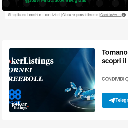
100% Fino a 500€ e 8€ gratis
Si applicano i termini e le condizioni | Gioca responsabilmente |
GambleAware
Tornano 
scopri i
CONDIVIDI 
Teleg