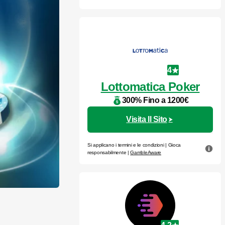
4
Lottomatica Poker
300% Fino a 1200€
Visita Il Sito
Si applicano i termini e le condizioni | Gioca
responsabilmente |
GambleAware