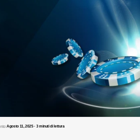
Agosto 11, 2025 · 3 minuti di lettura
nto: