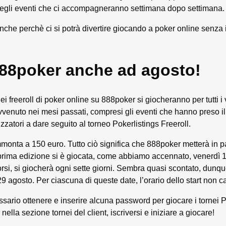
a negli eventi che ci accompagneranno settimana dopo settimana.
anche perchè ci si potrà divertire giocando a poker online senza 
 888poker anche ad agosto!
i freeroll di poker online su 888poker si giocheranno per tutti i
venuto nei mesi passati, compresi gli eventi che hanno preso il 
zatori a dare seguito al torneo Pokerlistings Freeroll.
nta a 150 euro. Tutto ciò significa che 888poker metterà in pali
prima edizione si è giocata, come abbiamo accennato, venerdì 1
i, si giocherà ogni sette giorni. Sembra quasi scontato, dunque
il 29 agosto. Per ciascuna di queste date, l’orario dello start non 
ario ottenere e inserire alcuna password per giocare i tornei 
lla sezione tornei del client, iscriversi e iniziare a giocare!