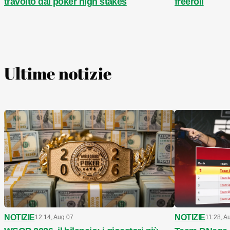
travolto dal poker high stakes
freeroll
Ultime notizie
NOTIZIE
NOTIZIE
12:14, Aug 07
11:28, A