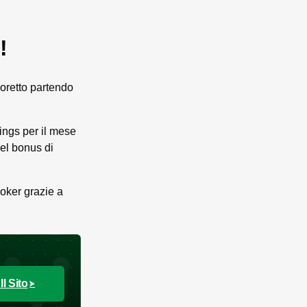
!
soretto partendo
ings per il mese
del bonus di
poker grazie a
Il Sito