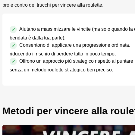
pro e contro dei trucchi per vincere alla roulette.
Aiutano a massimizzare le vincite (ma solo quando la
bendata è dalla tua parte);
Consentono di applicare una progressione ordinata,
riducendo il rischio di perdere tutto in poco tempo;
Offrono un approccio più strategico rispetto al puntare
senza un metodo roulette strategico ben preciso.
Metodi per vincere alla roule