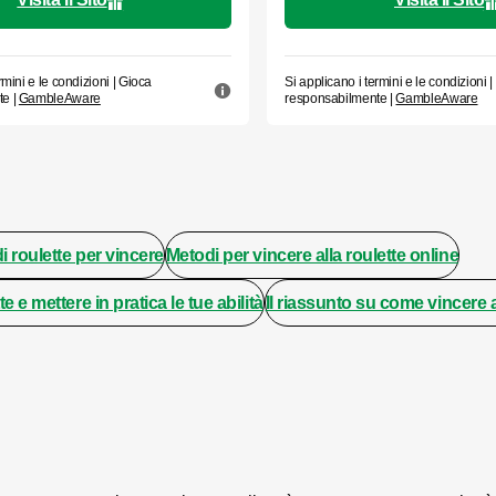
rmini e le condizioni | Gioca
Si applicano i termini e le condizioni 
te |
GambleAware
responsabilmente |
GambleAware
di roulette per vincere
Metodi per vincere alla roulette online
e e mettere in pratica le tue abilità
Il riassunto su come vincere a