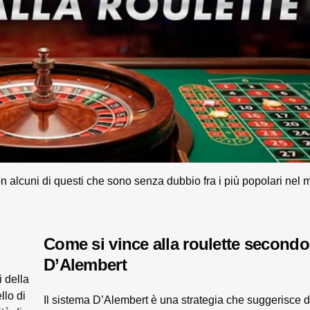
con alcuni di questi che sono senza dubbio fra i più popolari nel
Come si vince alla roulette secondo
D’Alembert
i della
llo di
Il sistema D’Alembert è una strategia che suggerisce 