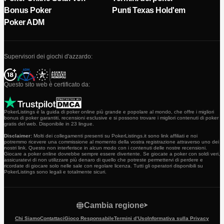
Bonus Poker
Punti Texas Hold'em
Poker ADM
Supervisori dei giochi d'azzardo:
Questo sito web è certificato da:
PokerListings è la guida di poker online più grande e popolare al mondo, che offre i migliori
bonus di poker garantiti, recensioni esclusive e si possono trovare i migliori contenuti di poker
gratis del web. Disponibile in 23 lingue.
Disclaimer:
Molti dei collegamenti presenti su PokerListings.it sono link affiliati e noi
potremmo ricevere una commissione al momento della vostra registrazione attraverso uno dei
nostri link. Questo non interferisce in alcun modo con i contenuti delle nostre recensioni.
Giocare a poker online dovrebbe sempre essere divertente. Se giocate a poker con soldi veri,
assicuratevi di non utilizzare più denaro di quello che potreste permettervi di perdere e
ricordate di giocare solo nelle sale con regolare licenza. Tutti gli operatori disponibili su
PokerListings sono legali e totalmente sicuri.
Cambia regione
Chi Siamo
Contattaci
Gioco Responsabile
Termini d’Uso
Informativa sulla Privacy