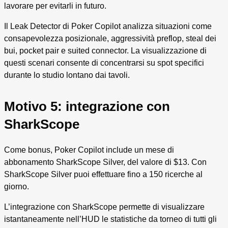
lavorare per evitarli in futuro.
Il Leak Detector di Poker Copilot analizza situazioni come
consapevolezza posizionale, aggressività preflop, steal dei
bui, pocket pair e suited connector. La visualizzazione di
questi scenari consente di concentrarsi su spot specifici
durante lo studio lontano dai tavoli.
Motivo 5: integrazione con
SharkScope
Come bonus, Poker Copilot include un mese di
abbonamento SharkScope Silver, del valore di $13. Con
SharkScope Silver puoi effettuare fino a 150 ricerche al
giorno.
L’integrazione con SharkScope permette di visualizzare
istantaneamente nell’HUD le statistiche da torneo di tutti gli