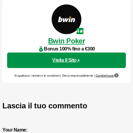
4
Bwin Poker
Bonus 100% fino a €300
Visita Il Sito
Si applicano i termini e le condizioni | Gioca responsabilmente |
GambleAware
Lascia il tuo commento
Your Name: