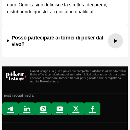
euro. Ogni casino definisce la struttura dei premi,
distribuendo questi tra i giocatori qualificati.
Posso partecipare ai tornei di poker dal
vivo?
PokerListings è la guida poker più completa e affidabile al mondo online.
Il sito offre recensioni dettagliate delle migliori poker room, oltre a bonus
esclusivi, promozioni, tornei e freeroll per i giocatori che si registrano
tramite PokerListings.
I nostri social media: