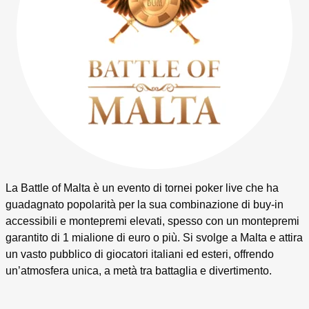
La Battle of Malta è un evento di tornei poker live che ha
guadagnato popolarità per la sua combinazione di buy-in
accessibili e montepremi elevati, spesso con un montepremi
garantito di 1 mialione di euro o più. Si svolge a Malta e attira
un vasto pubblico di giocatori italiani ed esteri, offrendo
un’atmosfera unica, a metà tra battaglia e divertimento.