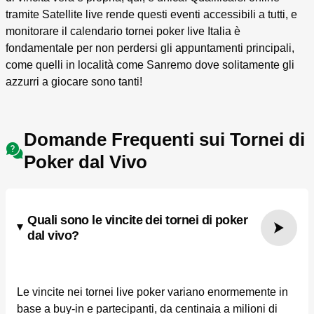
tramite Satellite live rende questi eventi accessibili a tutti, e
monitorare il calendario tornei poker live Italia è
fondamentale per non perdersi gli appuntamenti principali,
come quelli in località come Sanremo dove solitamente gli
azzurri a giocare sono tanti!
Domande Frequenti sui Tornei di
Poker dal Vivo
Quali sono le vincite dei tornei di poker
dal vivo?
Le vincite nei tornei live poker variano enormemente in
base a buy-in e partecipanti, da centinaia a milioni di