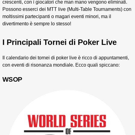
crescenti, con i giocatori che man mano vengono eliminati.
Possono esserci dei MTT live (Multi-Table Tournaments) con
moltissimi partecipanti o magari eventi minori, ma il
divertimento è sempre lo stesso!
I Principali Tornei di Poker Live
Il calendario dei tornei di poker live è ricco di appuntamenti,
con eventi di risonanza mondiale. Ecco quali spiccano:
WSOP