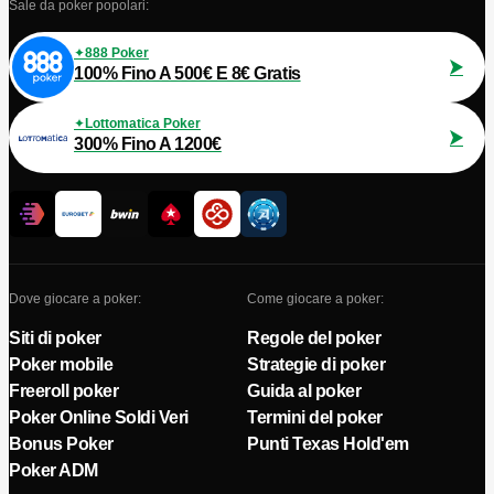
Sale da poker popolari:
888 Poker
100% Fino A 500€ E 8€ Gratis
Lottomatica Poker
300% Fino A 1200€
Dove giocare a poker:
Come giocare a poker:
Siti di poker
Regole del poker
Poker mobile
Strategie di poker
Freeroll poker
Guida al poker
Poker Online Soldi Veri
Termini del poker
Bonus Poker
Punti Texas Hold'em
Poker ADM