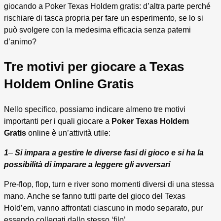
giocando a Poker Texas Holdem gratis: d’altra parte perché
rischiare di tasca propria per fare un esperimento, se lo si
può svolgere con la medesima efficacia senza patemi
d’animo?
Tre motivi per giocare a Texas
Holdem Online Gratis
Nello specifico, possiamo indicare almeno tre motivi
importanti per i quali giocare a
Poker Texas Holdem
Gratis
online è un’attività utile:
1
–
Si impara a gestire le diverse fasi di gioco e si ha la
possibilità di imparare a leggere gli avversari
Pre-flop, flop, turn e river sono momenti diversi di una stessa
mano. Anche se fanno tutti parte del gioco del Texas
Hold’em, vanno affrontati ciascuno in modo separato, pur
essendo collegati dallo stesso ‘filo’.