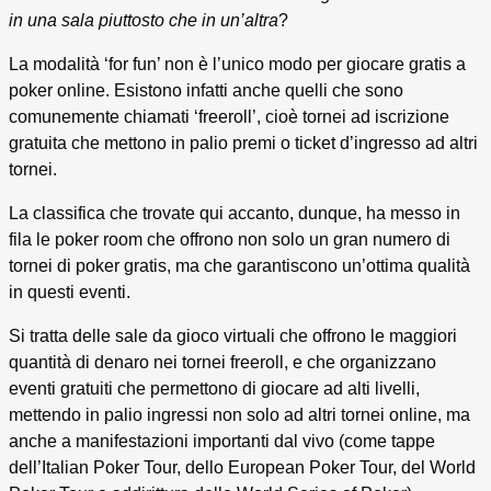
in una sala piuttosto che in un’altra
?
La modalità ‘for fun’ non è l’unico modo per giocare gratis a
poker online. Esistono infatti anche quelli che sono
comunemente chiamati ‘freeroll’, cioè tornei ad iscrizione
gratuita che mettono in palio premi o ticket d’ingresso ad altri
tornei.
La classifica che trovate qui accanto, dunque, ha messo in
fila le poker room che offrono non solo un gran numero di
tornei di poker gratis, ma che garantiscono un’ottima qualità
in questi eventi.
Si tratta delle sale da gioco virtuali che offrono le maggiori
quantità di denaro nei tornei freeroll, e che organizzano
eventi gratuiti che permettono di giocare ad alti livelli,
mettendo in palio ingressi non solo ad altri tornei online, ma
anche a manifestazioni importanti dal vivo (come tappe
dell’Italian Poker Tour, dello European Poker Tour, del World