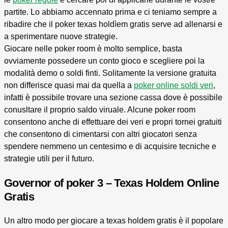
partite. Lo abbiamo accennato prima e ci teniamo sempre a
ribadire che il poker texas holdìem gratis serve ad allenarsi e
a sperimentare nuove strategie.
Giocare nelle poker room è molto semplice, basta
ovviamente possedere un conto gioco e scegliere poi la
modalità demo o soldi finti. Solitamente la versione gratuita
non differisce quasi mai da quella a
poker online soldi veri
,
infatti è possibile trovare una sezione cassa dove è possibile
conusltare il proprio saldo viruale. Alcune poker room
consentono anche di effettuare dei veri e propri tornei gratuiti
che consentono di cimentarsi con altri giocatori senza
spendere nemmeno un centesimo e di acquisire tecniche e
strategie utili per il futuro.
Governor of poker 3 – Texas Holdem Online
Gratis
Un altro modo per giocare a texas holdem gratis è il popolare