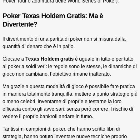
Poker Tour o addirittura delle World Series of Poker).
Poker Texas Holdem Gratis: Ma è
Divertente?
Il divertimento di una partita di poker non si misura dalla
quantità di denaro che è in palio.
Giocare a
Texas Holdem gratis
è uguale in tutto e per tutto
al poker a soldi veri: le regole sono le stesse, le dinamiche di
gioco non cambiano, l’obiettivo rimane inalterato.
Ma grazie a questa modalità di gioco è possibile fare pratica
in maniera totalmente tranquilla, mettere a punto strategie più
o meno celebri, inventarne di proprie e testarne la loro
efficacia contro gli avversari, senza però correre il rischio di
vedere il proprio bankroll andare in fumo.
Tantissimi campioni di poker, che hanno scritto libri di
strategia, hanno potuto inventare nuove tecniche proprio