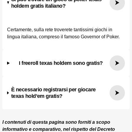
holdem gratis italiano?
Certamente, sulla rete troverete tantissimi giochi in
lingua italiana, compreso il famoso Governor of Poker.
I freeroll texas holdem sono gratis?
È necessario registrarsi per giocare
texas hold’em gratis?
I contenuti di questa pagina sono forniti a scopo
informativo e comparativo, nel rispetto del Decreto