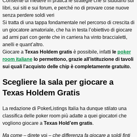
Consente di mettere in pratica le strategie che si studiano sui
libri, sui siti e sui forum, e perché no di provare cose nuove
senza perdere soldi veri
Si tratta di una tappa fondamentale nel percorso di crescita di
un giocatore amatoriale, che ha in testa l’obiettivo di giocare
ad armi pari con gente che in carriera ha vinto braccialetti,
anelli e quant’altro.
Giocare a
Texas Holdem gratis
è possibile, infatti
le
poker
room italiane
lo permettono, grazie all’istituzione di tavoli
sui quali l’acquisto delle chip è completamente gratuito.
Scegliere la sala per giocare a
Texas Holdem Gratis
La redazione di PokerListings Italia ha dunque stilato una
classifica delle poker room più adatte a quei giocatori che
vogliono giocare a
Texas Hold’em gratis
.
Ma come
– direte voi –
che differenza fa giocare a soldi finti