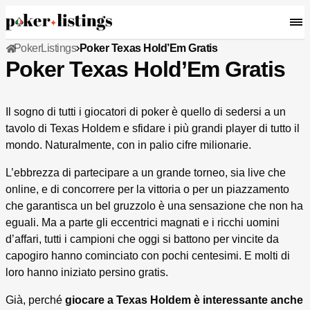
PokerListings
Poker Texas Hold’Em Gratis
Poker Texas Hold’Em Gratis
Il sogno di tutti i giocatori di poker è quello di sedersi a un
tavolo di Texas Holdem e sfidare i più grandi player di tutto il
mondo. Naturalmente, con in palio cifre milionarie.
L’ebbrezza di partecipare a un grande torneo, sia live che
online, e di concorrere per la vittoria o per un piazzamento
che garantisca un bel gruzzolo è una sensazione che non ha
eguali. Ma a parte gli eccentrici magnati e i ricchi uomini
d’affari, tutti i campioni che oggi si battono per vincite da
capogiro hanno cominciato con pochi centesimi. E molti di
loro hanno iniziato persino gratis.
Già, perché
giocare a Texas Holdem è interessante anche