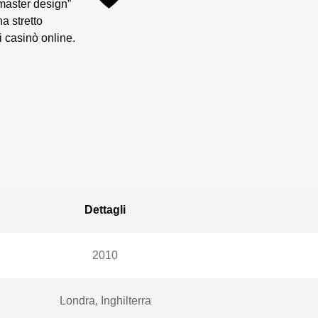
“master design”
a stretto
i casinò online.
Dettagli
2010
Londra, Inghilterra