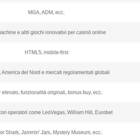
MGA, ADM, ecc.
achine e altri giochi innovativi per casinò online
HTML5, mobile-first
 America del Nord e mercati regolamentati globali
elevato, funzionalità originali, bonus buy, ecc.
con operatori come LeoVegas, William Hill, Eurobet
or Shark, Jammin’ Jars, Mystery Museum, ecc.