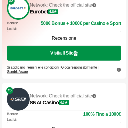
#2
Network: Check the official site
Eurobet
4.8
500€ Bonus + 1000€ per Casino e Sport
Bonus:
Lealtà:
Recensione
Visita Il Sito
Si applicano i termini e le condizioni | Gioca responsabilmente |
GambleAware
#5
Network: Check the official site
SNAI Casino
4.6
100% Fino a 1000€
Bonus:
Lealtà: