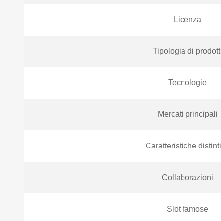
Licenza
Tipologia di prodott
Tecnologie
Mercati principali
Caratteristiche distint
Collaborazioni
Slot famose