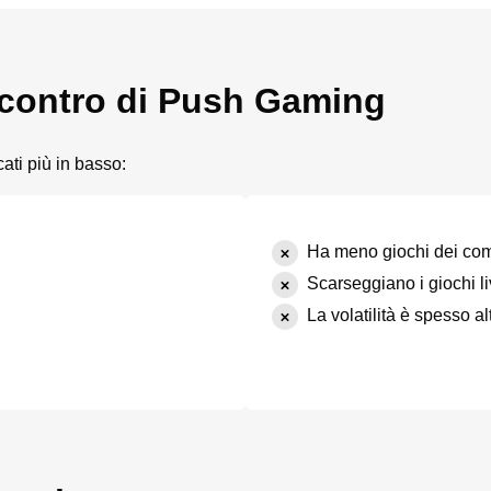
e contro di Push Gaming
ati più in basso:
Ha meno giochi dei comp
Scarseggiano i giochi li
La volatilità è spesso al