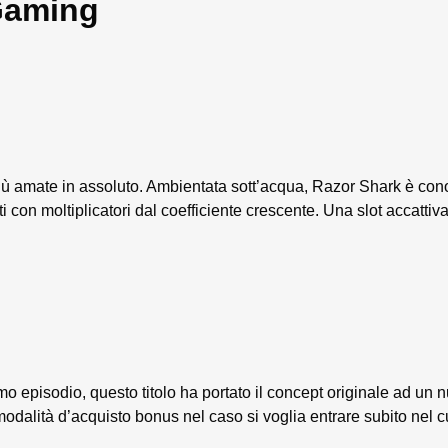
 Gaming
più amate in assoluto. Ambientata sott’acqua, Razor Shark è con
uiti con moltiplicatori dal coefficiente crescente. Una slot accattiv
mo episodio, questo titolo ha portato il concept originale ad un 
odalità d’acquisto bonus nel caso si voglia entrare subito nel c