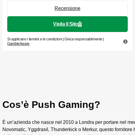
Recensione
Visita Il Sito
Si applicano i termini e le condizioni | Gioca responsabilmente |
GambleAware
Cos’è Push Gaming?
È un’azienda che nasce nel 2010 a Londra per portare nel mercato 
Novomatic, Yggdrasil, Thunderkick o Merkur, questo fornitore 