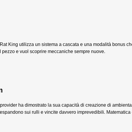
: Rat King utilizza un sistema a cascata e una modalità bonus ch
l pezzo e vuol scoprire meccaniche sempre nuove.
m
rovider ha dimostrato la sua capacità di creazione di ambient
 espandono sui rulli e vincite davvero imprevedibili. Matematica 