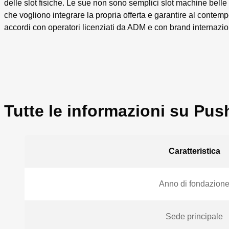
delle slot fisiche. Le sue non sono semplici slot machine belle a
che vogliono integrare la propria offerta e garantire al contem
accordi con operatori licenziati da ADM e con brand internaziona
Tutte le informazioni su Pu
Caratteristica
Anno di fondazion
Sede principale