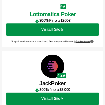
4
Lottomatica Poker
300% Fino a 1200€
Visita Il Sito
Si applicano i termini e le condizioni | Gioca responsabilmente |
GambleAware
4.2
JackPoker
300% fino a $3.000
Visita Il Sito