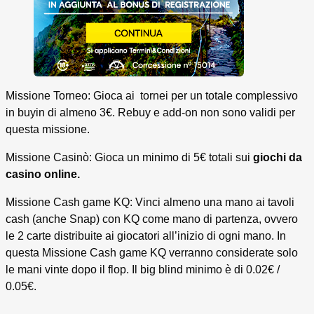
Missione Torneo: Gioca ai tornei per un totale complessivo
in buyin di almeno 3€. Rebuy e add-on non sono validi per
questa missione.
Missione Casinò: Gioca un minimo di 5€ totali sui
giochi da
casino online.
Missione Cash game KQ: Vinci almeno una mano ai tavoli
cash (anche Snap) con KQ come mano di partenza, ovvero
le 2 carte distribuite ai giocatori all’inizio di ogni mano. In
questa Missione Cash game KQ verranno considerate solo
le mani vinte dopo il flop. Il big blind minimo è di 0.02€ /
0.05€.