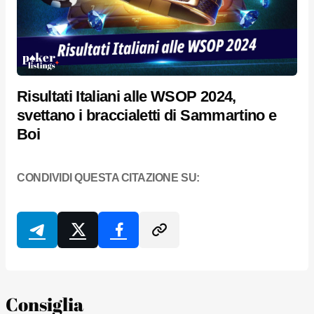
Risultati Italiani alle WSOP 2024,
svettano i braccialetti di Sammartino e
Boi
CONDIVIDI QUESTA CITAZIONE SU:
Consiglia