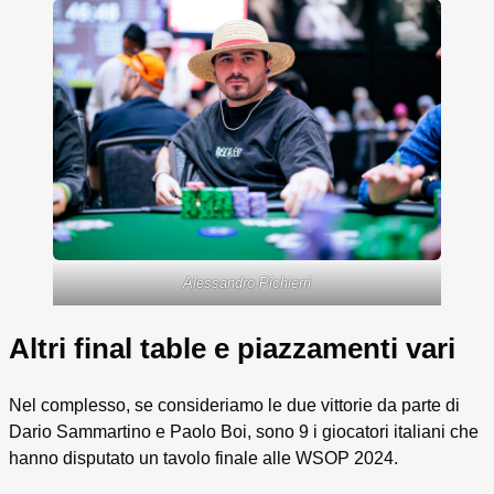
Alessandro Pichierri
Altri final table e piazzamenti vari
Nel complesso, se consideriamo le due vittorie da parte di
Dario Sammartino e Paolo Boi, sono 9 i giocatori italiani che
hanno disputato un tavolo finale alle WSOP 2024.