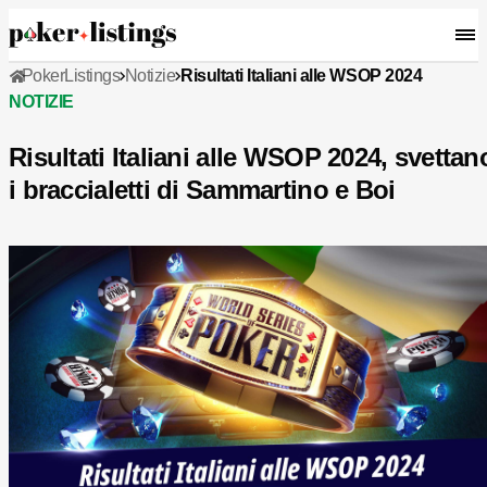
PokerListings
Notizie
Risultati Italiani alle WSOP 2024
NOTIZIE
Risultati Italiani alle WSOP 2024, svettan
i braccialetti di Sammartino e Boi