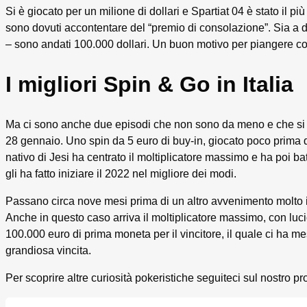
Si è giocato per un milione di dollari e Spartiat 04 è stato il più 
sono dovuti accontentare del “premio di consolazione”. Sia a
– sono andati 100.000 dollari. Un buon motivo per piangere co
I migliori Spin & Go in Italia
Ma ci sono anche due episodi che non sono da meno e che si son
28 gennaio. Uno spin da 5 euro di buy-in, giocato poco prima 
nativo di Jesi ha centrato il moltiplicatore massimo e ha poi 
gli ha fatto iniziare il 2022 nel migliore dei modi.
Passano circa nove mesi prima di un altro avvenimento molto imp
Anche in questo caso arriva il moltiplicatore massimo, con lucio
100.000 euro di prima moneta per il vincitore, il quale ci ha 
grandiosa vincita.
Per scoprire altre curiosità pokeristiche seguiteci sul nostro pr