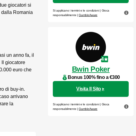
 due giocatori si
Si applicano i termini e le condizioni | Gioca
e dalla Romania
responsabilmente |
GambleAware
si un anno fa, il
4
Il giocatore
Bwin Poker
60.000 euro che
Bonus 100% fino a €300
Visita Il Sito
o di buy-in.
 caso arrivano
rare la
Si applicano i termini e le condizioni | Gioca
responsabilmente |
GambleAware