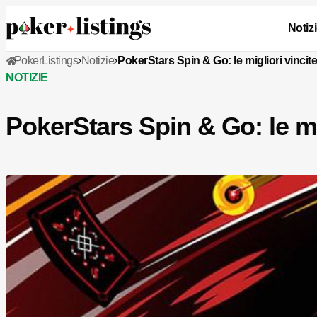
Notiz
PokerListings
Notizie
PokerStars Spin & Go: le migliori vincit
NOTIZIE
PokerStars Spin & Go: le mi