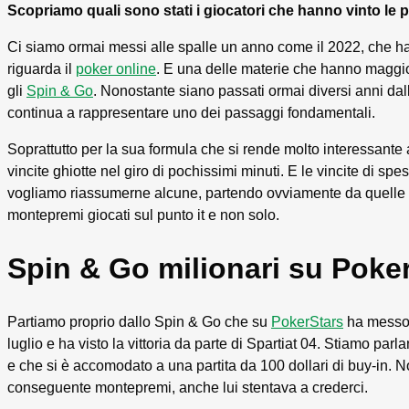
Scopriamo quali sono stati i giocatori che hanno vinto le p
Ci siamo ormai messi alle spalle un anno come il 2022, che ha po
riguarda il
poker online
. E una delle materie che hanno maggio
gli
Spin & Go
. Nonostante siano passati ormai diversi anni dal
continua a rappresentare uno dei passaggi fondamentali.
Soprattutto per la sua formula che si rende molto interessante ag
vincite ghiotte nel giro di pochissimi minuti. E le vincite di sp
vogliamo riassumerne alcune, partendo ovviamente da quelle pi
montepremi giocati sul punto it e non solo.
Spin & Go milionari su Poke
Partiamo proprio dallo Spin & Go che su
PokerStars
ha messo i
luglio e ha visto la vittoria da parte di Spartiat 04. Stiamo pa
e che si è accomodato a una partita da 100 dollari di buy-in. No
conseguente montepremi, anche lui stentava a crederci.