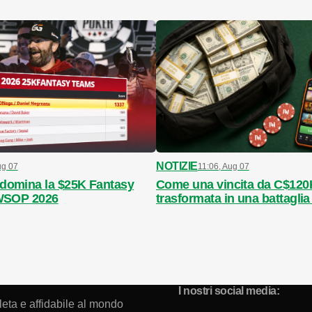
NOTIZIE
ug 07
11:06, Aug 07
domina la $25K Fantasy
Come una vincita da C$120K 
 WSOP 2026
trasformata in una battaglia 
I nostri social media:
eta e affidabile al mondo