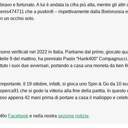
bravo e fortunato. A lui è andata la cifra più alta, mentre gli altri
 denis474711 che a puskin8 – rispettivamente dalla Bielorussia 
n un occhio solo.
o verificati nel 2022 in Italia. Partiamo dal primo, giocato qua
delle 9 del mattino, ha premiato Paolo “Hank400” Compagnucci. 
battuto i suoi due avversari, portando a casa una moneta da ben 
ortante. Il 19 ottobre, infatti, si gioca uno Spin & Go da 10 eur
perca91 che si gode la vittoria alla fine della partita. In questo
messo appena 42 mani prima di portare a casa il malloppo e celeb
ofilo
Facebook
e nella nostra
sezione notizie
.