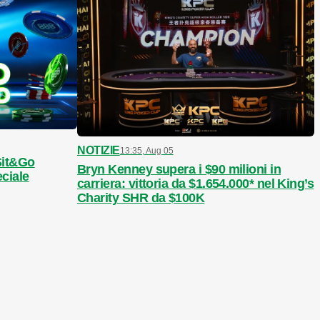
NOTIZIE
13:35, Aug 05
 Sit&Go
Bryn Kenney supera i $90 milioni in
ciale
carriera: vittoria da $1.654.000* nel King’s
Charity SHR da $100K