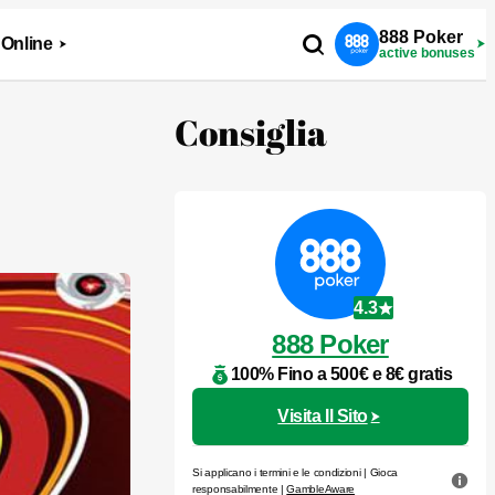
888 Poker
 Online
active bonuses
Consiglia
4.3
888 Poker
100% Fino a 500€ e 8€ gratis
Visita Il Sito
Si applicano i termini e le condizioni | Gioca
responsabilmente |
GambleAware