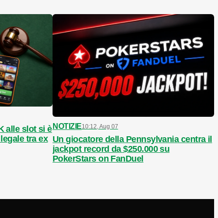
NOTIZIE
10:12, Aug 07
alle slot si è
legale tra ex
Un giocatore della Pennsylvania centra il
jackpot record da $250.000 su
PokerStars on FanDuel