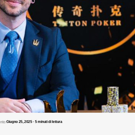
Giugno 25, 2025 · 5 minuti di lettura
nto: