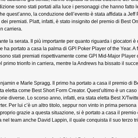
zione sono stati portati alla luce i personaggi che hanno fatto l
che quest’anno, la conduzione dell’evento è stata affidata a Jeff 
i premiati. Platt, infatti, è stato insignito del premio di Best O
n carriera.
nte la serata. Il più importante per quanto riguarda i giocatori è
e ha portato a casa la palma di GPI Poker Player of the Year. A
 sono stati premiati rispettivamente come GPI Mid-Major Player 
 primo trionfo in carriera, mentre la Andrews ha bissato il succ
jamin e Marle Spragg. Il primo ha portato a casa il premio di B
stata eletta come Best Short Form Creator. Quest’ultimo è un cas
e diverse. Lo scorso anno, infatti, era stata eletta Best X/Twitte
er. Per lui c’è un altro titolo, seppur non vinto in prima persona
roprio grazie a questa situazione, si è portato a casa il premio
nel team anche David Lappin, il quale conquista il suo terzo tri