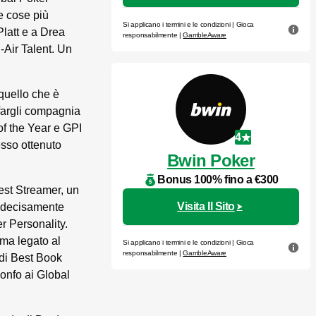
e cose più
Si applicano i termini e le condizioni | Gioca
Platt e a Drea
responsabilmente |
GambleAware
n-Air Talent. Un
 quello che è
 fargli compagnia
of the Year e GPI
4
esso ottenuto
Bwin Poker
Bonus 100% fino a €300
est Streamer, un
Visita Il Sito
o decisamente
r Personality.
 ma legato al
Si applicano i termini e le condizioni | Gioca
responsabilmente |
GambleAware
 di Best Book
onfo ai Global