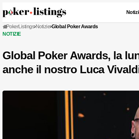
Notiz
PokerListings
Notizie
Global Poker Awards
NOTIZIE
Global Poker Awards, la lung
anche il nostro Luca Vivaldi