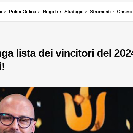
ie
Poker Online
Regole
Strategie
Strumenti
Casino
a lista dei vincitori del 202
!