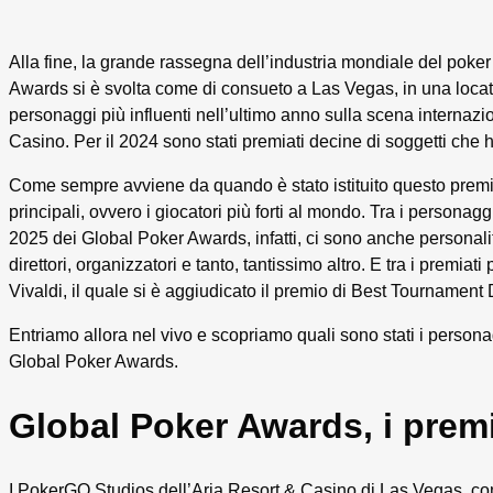
Alla fine, la grande rassegna dell’industria mondiale del pok
Awards si è svolta come di consueto a Las Vegas, in una locatio
personaggi più influenti nell’ultimo anno sulla scena internazi
Casino. Per il 2024 sono stati premiati decine di soggetti che h
Come sempre avviene da quando è stato istituito questo premio,
principali, ovvero i giocatori più forti al mondo. Tra i personag
2025 dei Global Poker Awards, infatti, ci sono anche personalit
direttori, organizzatori e tanto, tantissimo altro. E tra i premi
Vivaldi, il quale si è aggiudicato il premio di Best Tournament
Entriamo allora nel vivo e scopriamo quali sono stati i persona
Global Poker Awards.
Global Poker Awards, i premia
I PokerGO Studios dell’Aria Resort & Casino di Las Vegas, com