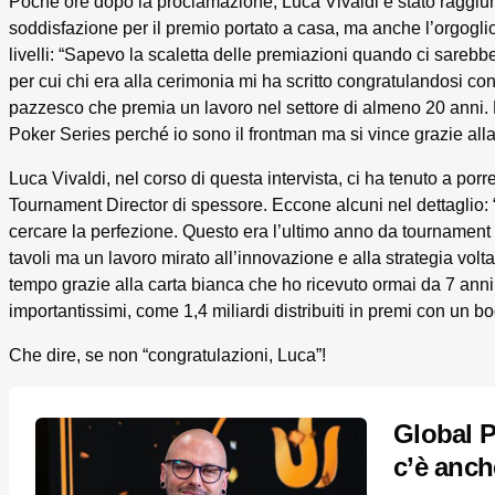
Poche ore dopo la proclamazione, Luca Vivaldi è stato raggiu
soddisfazione per il premio portato a casa, ma anche l’orgoglio e 
livelli: “Sapevo la scaletta delle premiazioni quando ci sare
per cui chi era alla cerimonia mi ha scritto congratulandosi c
pazzesco che premia un lavoro nel settore di almeno 20 anni. E i
Poker Series perché io sono il frontman ma si vince grazie all
Luca Vivaldi, nel corso di questa intervista, ci ha tenuto a porre
Tournament Director di spessore. Eccone alcuni nel dettaglio: “L
cercare la perfezione. Questo era l’ultimo anno da tournament 
tavoli ma un lavoro mirato all’innovazione e alla strategia volt
tempo grazie alla carta bianca che ho ricevuto ormai da 7 anni,
importantissimi, come 1,4 miliardi distribuiti in premi con un boo
Che dire, se non “congratulazioni, Luca”!
Global P
c’è anch