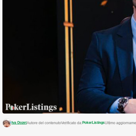
Iva Dozet
PokerListings
Autore del contenuto
Verificato da:
Ultimo aggiorname