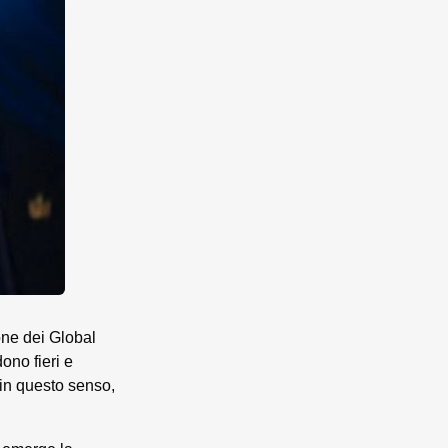
one dei Global
ono fieri e
 in questo senso,