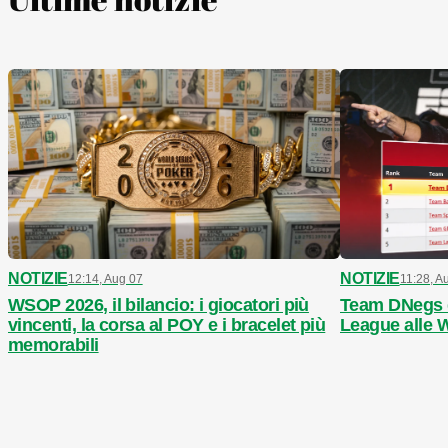
NOTIZIE
NOTIZIE
12:14, Aug 07
11:28, A
WSOP 2026, il bilancio: i giocatori più
Team DNegs 
vincenti, la corsa al POY e i bracelet più
League alle
memorabili