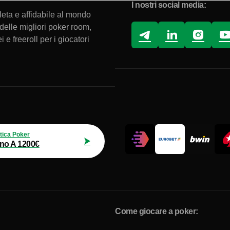
I nostri social media:
eta e affidabile al mondo
e delle migliori poker room,
 e freeroll per i giocatori
tica Poker
no A 1200€
Come giocare a poker: