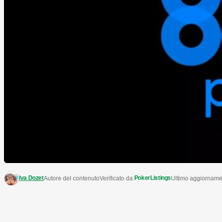
Iva Dozet
PokerListings
Autore del contenuto
Verificato da:
Ultimo aggiorname