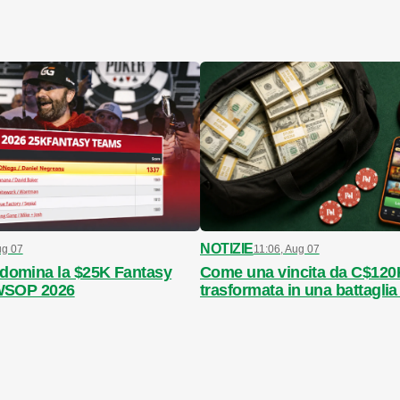
NOTIZIE
ug 07
11:06, Aug 07
domina la $25K Fantasy
Come una vincita da C$120K 
 WSOP 2026
trasformata in una battaglia 