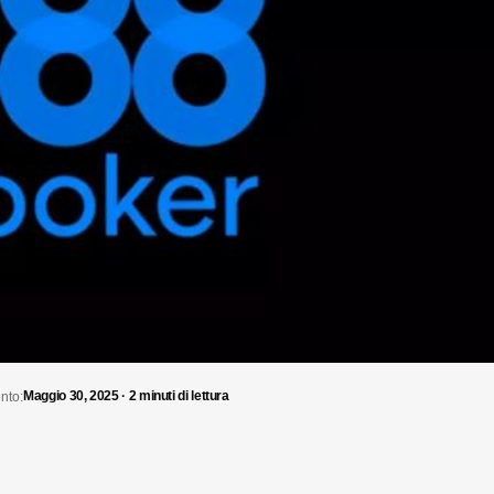
Maggio 30, 2025 · 2 minuti di lettura
nto: