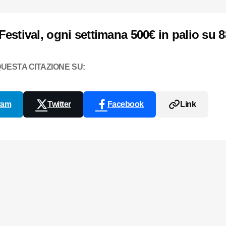
 Festival, ogni settimana 500€ in palio su 
QUESTA CITAZIONE SU:
ram
Twitter
Facebook
Link