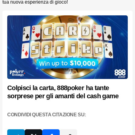
tua nuova esperienza di gioco!
Colpisci la carta, 888poker ha tante
sorprese per gli amanti del cash game
CONDIVIDI QUESTA CITAZIONE SU: