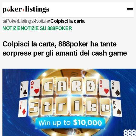
PokerListings
Notizie
Colpisci la carta
NOTIZIE
NOTIZIE SU 888POKER
Colpisci la carta, 888poker ha tante
sorprese per gli amanti del cash game