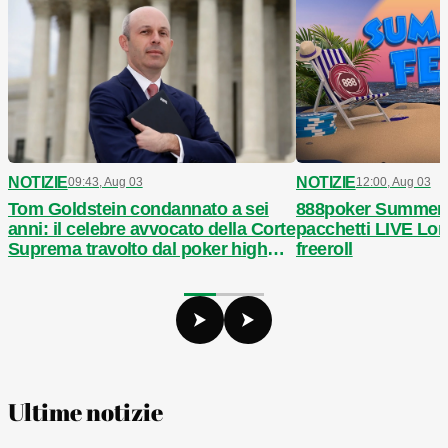
NOTIZIE
NOTIZIE
09:43, Aug 03
12:00, Aug 03
Tom Goldstein condannato a sei
888poker Summer F
anni: il celebre avvocato della Corte
pacchetti LIVE Lon
Suprema travolto dal poker high
freeroll
stakes
Ultime notizie