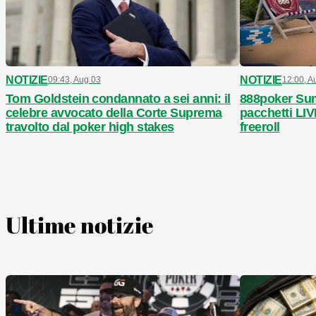
NOTIZIE
NOTIZIE
09:43, Aug 03
12:00, A
Tom Goldstein condannato a sei anni: il
888poker Sum
celebre avvocato della Corte Suprema
pacchetti LIV
travolto dal poker high stakes
freeroll
Ultime notizie