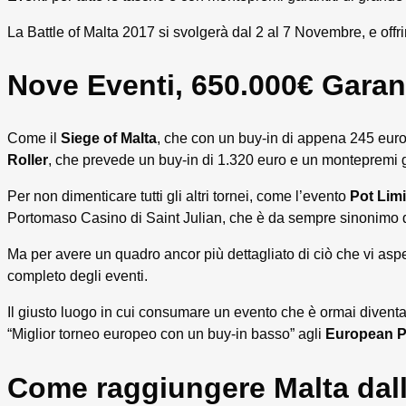
La Battle of Malta 2017 si svolgerà dal 2 al 7 Novembre, e offri
Nove Eventi, 650.000€ Garant
Come il
Siege of Malta
, che con un buy-in di appena 245 euro
Roller
, che prevede un buy-in di 1.320 euro e un montepremi g
Per non dimenticare tutti gli altri tornei, come l’evento
Pot Lim
Portomaso Casino di Saint Julian, che è da sempre sinonimo di p
Ma per avere un quadro ancor più dettagliato di ciò che vi aspe
completo degli eventi.
Il giusto luogo in cui consumare un evento che è ormai diventato 
“Miglior torneo europeo con un buy-in basso” agli
European P
Come raggiungere Malta dall’