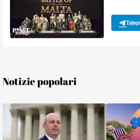
Teleg
Notizie popolari