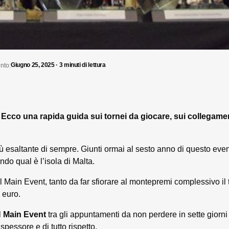
Giugno 25, 2025 · 3 minuti di lettura
nto:
 Ecco una rapida guida sui tornei da giocare, sui collegamenti
iù esaltante di sempre. Giunti ormai al sesto anno di questo even
do qual è l’isola di Malta.
Main Event, tanto da far sfiorare al montepremi complessivo il t
 euro.
l
Main Event
tra gli appuntamenti da non perdere in sette giorni
spessore e di tutto rispetto.