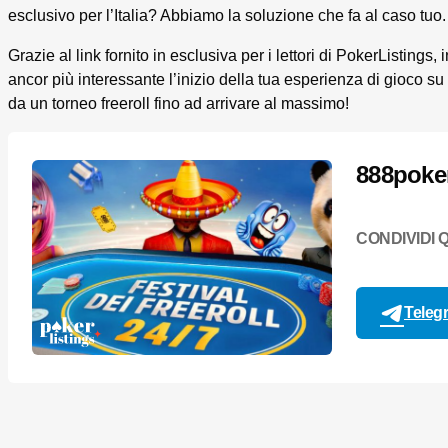
esclusivo per l’Italia? Abbiamo la soluzione che fa al caso tuo.
Grazie al link fornito in esclusiva per i lettori di PokerListings,
ancor più interessante l’inizio della tua esperienza di gioco 
da un torneo freeroll fino ad arrivare al massimo!
888poker
CONDIVIDI 
Teleg