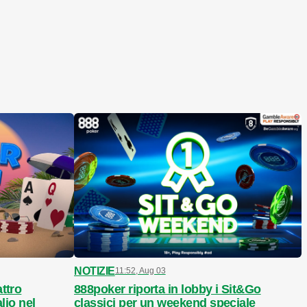
NOTIZIE
11:52, Aug 03
ttro
888poker riporta in lobby i Sit&Go
lio nel
classici per un weekend speciale