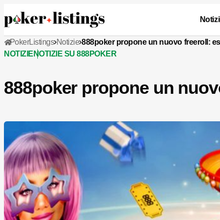
Notiz
PokerListings
Notizie
888poker propone un nuovo freeroll: escl
NOTIZIE
NOTIZIE SU 888POKER
888poker propone un nuovo f