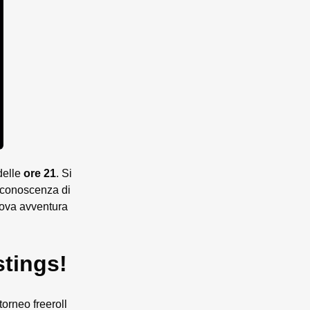
delle
ore 21
. Si
 a conoscenza di
nuova avventura
stings!
torneo freeroll