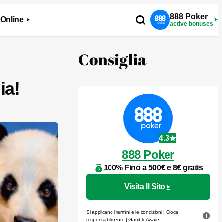
888 Poker
 Online
active bonuses
Consiglia
ia!
4.3
888 Poker
100% Fino a 500€ e 8€ gratis
Visita Il Sito
Si applicano i termini e le condizioni | Gioca
responsabilmente |
GambleAware