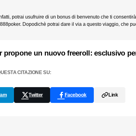
 infatti, potrai usufruire di un bonus di benvenuto che ti consentir
su 888poker. Dopodichè potrai dare il via a questo viaggio, che 
 propone un nuovo freeroll: esclusivo per l
QUESTA CITAZIONE SU:
ram
Twitter
Facebook
Link