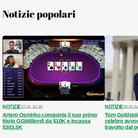
Notizie popolari
NOTIZIE
NOTIZIE
15:16, Jul 30
09:43, A
Artem Osmirko conquista il suo primo
Tom Goldstein
titolo GGMillion$ da $10K e incassa
celebre avvo
$303.5K
travolto dal 