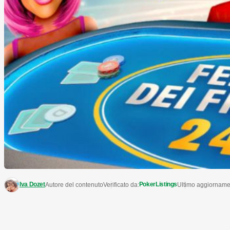
Iva Dozet
PokerListings
Autore del contenuto
Verificato da:
Ultimo aggiorname