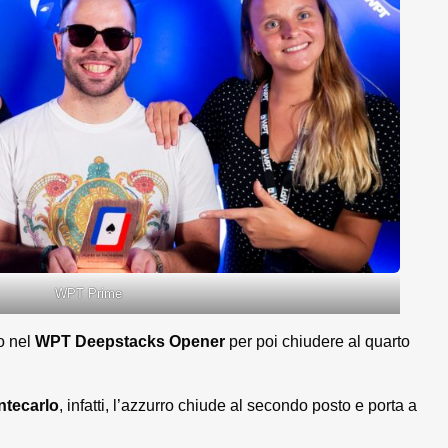
WPT Prime
to nel
WPT Deepstacks Opener
per poi chiudere al quarto
ntecarlo
, infatti, l’azzurro chiude al secondo posto e porta a