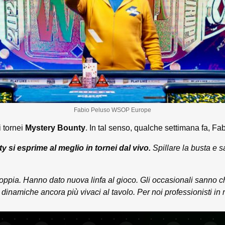
Fabio Peluso WSOP Europe
i tornei
Mystery Bounty
. In tal senso, qualche settimana fa, Fa
ty si esprime
al meglio in tornei dal vivo.
Spillare la busta e 
a è doppia. Hanno dato nuova linfa al gioco. Gli occasionali sann
inamiche ancora più vivaci al tavolo. Per noi professionisti in 