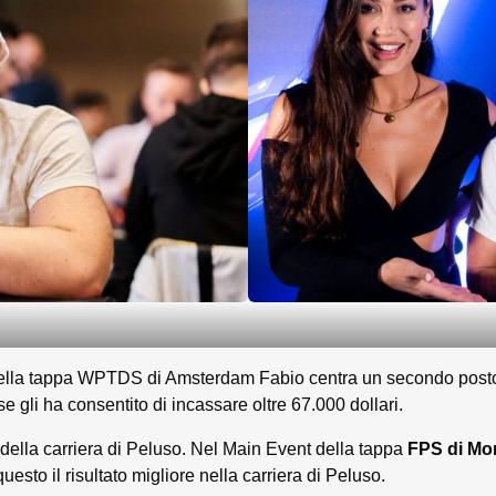
ievo. Nella tappa WPTDS di Amsterdam Fabio centra un secondo pos
 gli ha consentito di incassare oltre 67.000 dollari.
t della carriera di Peluso. Nel Main Event della tappa
FPS di Mo
sto il risultato migliore nella carriera di Peluso.