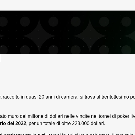
raccolto in quasi 20 anni di carriera, si trova al trentottesimo 
pirato muro del milione di dollari nelle vincite nei tornei di poke
rlo del 2022
, per un totale di oltre 228.000 dollari.