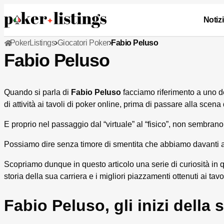
Notiz
PokerListings
Giocatori Poker
Fabio Peluso
Fabio Peluso
Quando si parla di
Fabio Peluso
facciamo riferimento a uno d
di attività ai tavoli di poker online, prima di passare alla scena 
E proprio nel passaggio dal “virtuale” al “fisico”, non sembrano 
Possiamo dire senza timore di smentita che abbiamo davanti a
Scopriamo dunque in questo articolo una serie di curiosità in q
storia della sua carriera e i migliori piazzamenti ottenuti ai tavol
Fabio Peluso, gli inizi della 