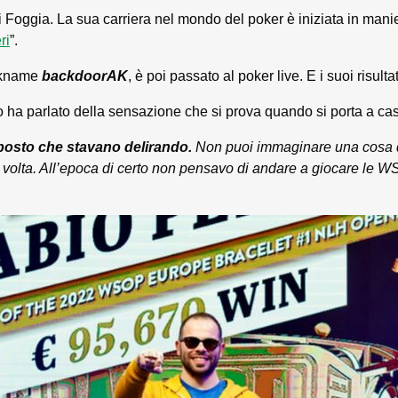
 Foggia. La sua carriera nel mondo del poker è iniziata in mani
ri
”.
ickname
backdoorAK
, è poi passato al poker live. E i suoi risul
so ha parlato della sensazione che si prova quando si porta a ca
sposto che stavano delirando.
Non puoi immaginare una cosa d
a volta. All’epoca di certo non pensavo di andare a giocare le 