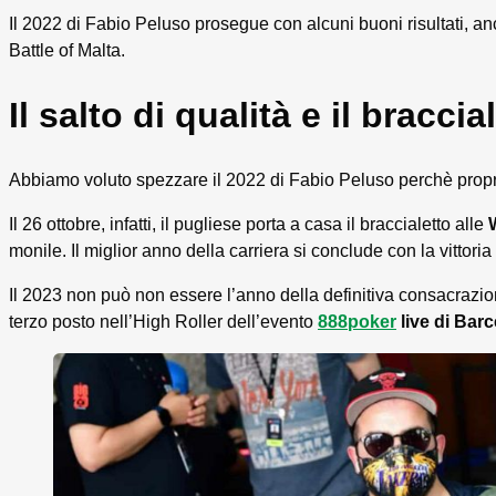
Il 2022 di Fabio Peluso prosegue con alcuni buoni risultati, an
Battle of Malta.
Il salto di qualità e il braccia
Abbiamo voluto spezzare il 2022 di Fabio Peluso perchè proprio a
Il 26 ottobre, infatti, il pugliese porta a casa il braccialetto alle
monile. Il miglior anno della carriera si conclude con la vittori
Il 2023 non può non essere l’anno della definitiva consacrazio
terzo posto nell’High Roller dell’evento
888poker
live di Barc