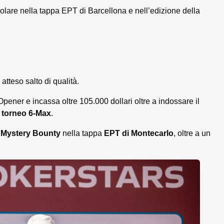
colare nella tappa EPT di Barcellona e nell’edizione della
atteso salto di qualità.
Opener e incassa oltre 105.000 dollari oltre a indossare il
l
torneo 6-Max
.
o
Mystery Bounty
nella tappa
EPT di Montecarlo
, oltre a un