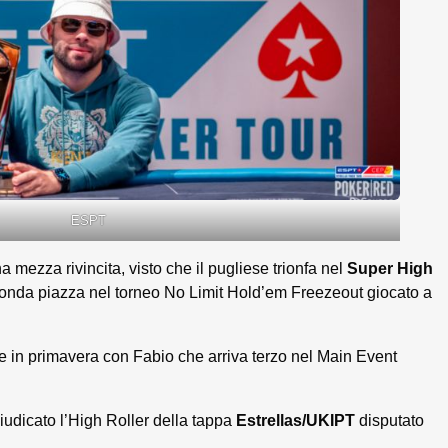
ESPT
 mezza rivincita, visto che il pugliese trionfa nel
Super High
conda piazza nel torneo No Limit Hold’em Freezeout giocato a
are in primavera con Fabio che arriva terzo nel Main Event
giudicato l’High Roller della tappa
Estrellas/UKIPT
disputato