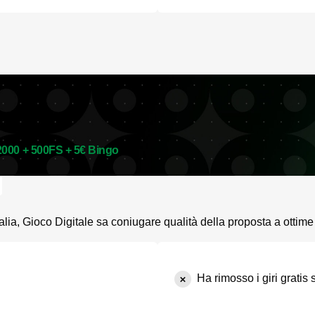
2000 + 500FS + 5€ Bingo
Italia, Gioco Digitale sa coniugare qualità della proposta a ottime
Ha rimosso i giri gratis