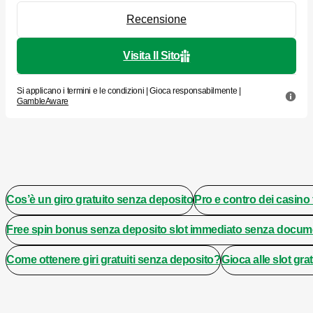
Recensione
Visita Il Sito
Si applicano i termini e le condizioni | Gioca responsabilmente |
GambleAware
Cos’è un giro gratuito senza deposito
Pro e contro dei casino
Free spin bonus senza deposito slot immediato senza docum
Come ottenere giri gratuiti senza deposito?
Gioca alle slot gr