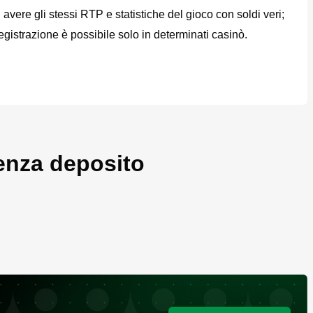
 avere gli stessi RTP e statistiche del gioco con soldi veri;
registrazione è possibile solo in determinati casinò.
senza deposito