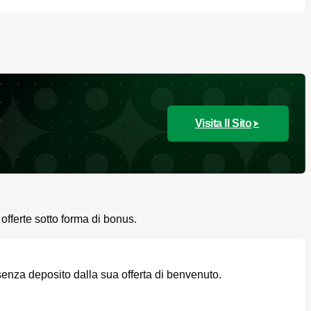
Visita Il Sito
 offerte sotto forma di bonus.
 senza deposito dalla sua offerta di benvenuto.