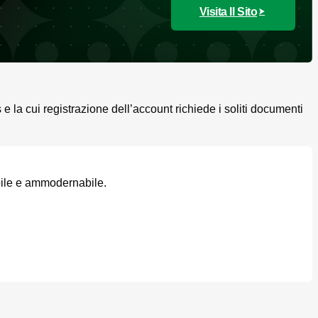
Visita Il Sito
e la cui registrazione dell’account richiede i soliti documenti
bile e ammodernabile.