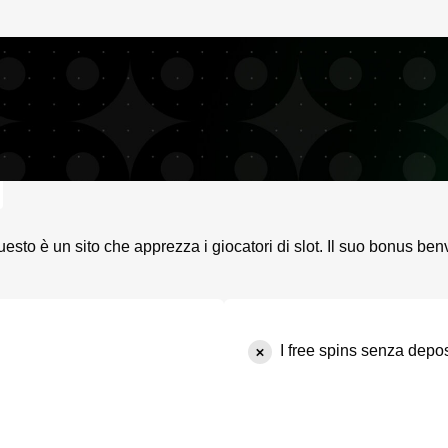
esto è un sito che apprezza i giocatori di slot. Il suo bonus b
I free spins senza depos